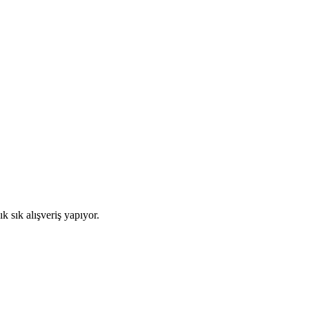
.
 sık alışveriş yapıyor.