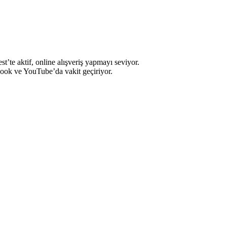
’te aktif, online alışveriş yapmayı seviyor.
book ve YouTube’da vakit geçiriyor.