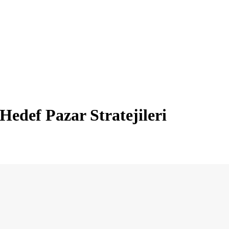
 Hedef Pazar Stratejileri