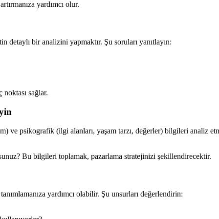
artırmanıza yardımcı olur.
 detaylı bir analizini yapmaktır. Şu soruları yanıtlayın:
 noktası sağlar.
yin
) ve psikografik (ilgi alanları, yaşam tarzı, değerler) bilgileri analiz et
uz? Bu bilgileri toplamak, pazarlama stratejinizi şekillendirecektir.
 tanımlamanıza yardımcı olabilir. Şu unsurları değerlendirin: