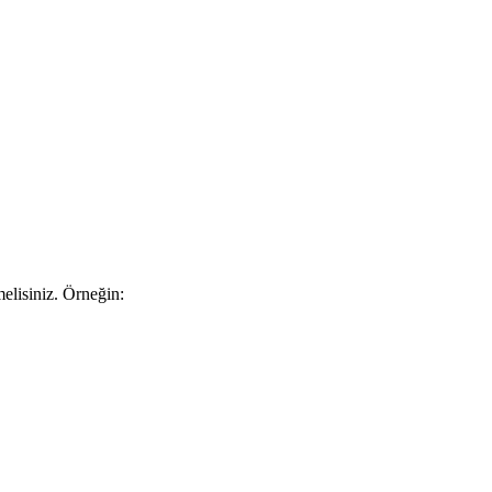
melisiniz. Örneğin: