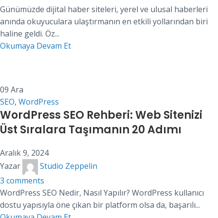
Günümüzde dijital haber siteleri, yerel ve ulusal haberleri
anında okuyuculara ulaştırmanın en etkili yollarından biri
haline geldi. Öz...
Okumaya Devam Et
09
Ara
SEO
,
WordPress
WordPress SEO Rehberi: Web Sitenizi
Üst Sıralara Taşımanın 20 Adımı
Aralık 9, 2024
Yazar
Studio Zeppelin
3
comments
WordPress SEO Nedir, Nasıl Yapılır? WordPress kullanıcı
dostu yapısıyla öne çıkan bir platform olsa da, başarılı...
Okumaya Devam Et