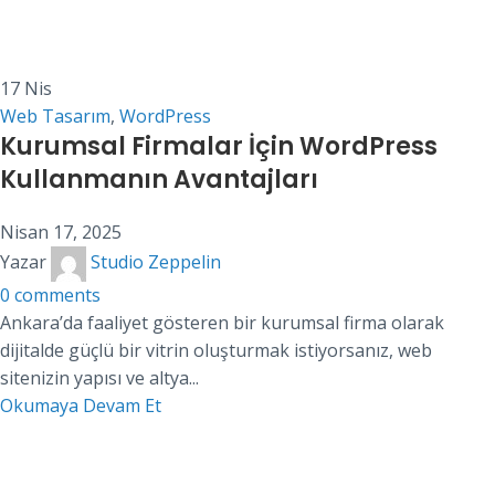
17
Nis
Web Tasarım
,
WordPress
Kurumsal Firmalar İçin WordPress
Kullanmanın Avantajları
Nisan 17, 2025
Yazar
Studio Zeppelin
0
comments
Ankara’da faaliyet gösteren bir kurumsal firma olarak
dijitalde güçlü bir vitrin oluşturmak istiyorsanız, web
sitenizin yapısı ve altya...
Okumaya Devam Et