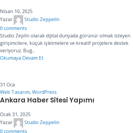
Nisan 10, 2025
Yazar
Studio Zeppelin
0
comments
Studio Zeplin olarak dijital dünyada görünür olmak isteyen
girişimcilere, küçük işletmelere ve kreatif projelere destek
veriyoruz. Bug...
Okumaya Devam Et
31
Oca
Web Tasarım
,
WordPress
Ankara Haber Sitesi Yapımı
Ocak 31, 2025
Yazar
Studio Zeppelin
0
comments