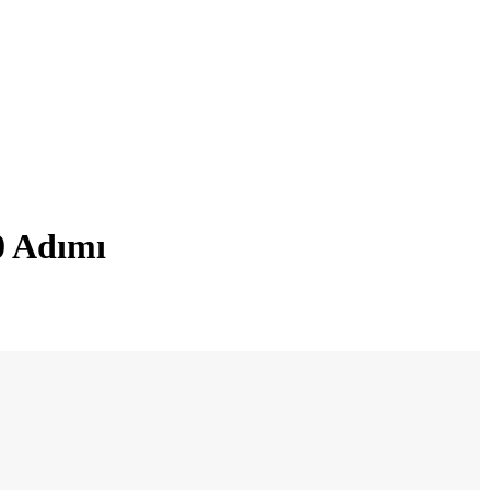
0 Adımı