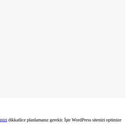
nizi
dikkatlice planlamanız gerekir. İşte WordPress sitenizi optimize