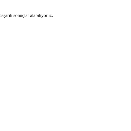
aşarılı sonuçlar alabiliyoruz.