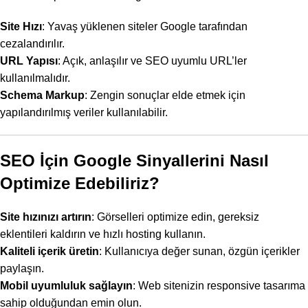
Site Hızı
: Yavaş yüklenen siteler Google tarafından
cezalandırılır.
URL Yapısı
: Açık, anlaşılır ve SEO uyumlu URL’ler
kullanılmalıdır.
Schema Markup
: Zengin sonuçlar elde etmek için
yapılandırılmış veriler kullanılabilir.
SEO İçin Google Sinyallerini Nasıl
Optimize Edebiliriz?
Site hızınızı artırın
: Görselleri optimize edin, gereksiz
eklentileri kaldırın ve hızlı hosting kullanın.
Kaliteli içerik üretin
: Kullanıcıya değer sunan, özgün içerikler
paylaşın.
Mobil uyumluluk sağlayın
: Web sitenizin responsive tasarıma
sahip olduğundan emin olun.