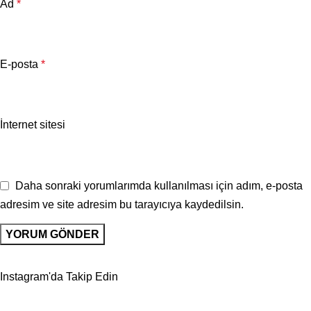
Ad
*
E-posta
*
İnternet sitesi
Daha sonraki yorumlarımda kullanılması için adım, e-posta
adresim ve site adresim bu tarayıcıya kaydedilsin.
Instagram'da Takip Edin