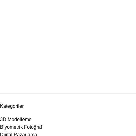
Kategoriler
3D Modelleme
Biyometrik Fotoğraf
Dijital Pazarlama