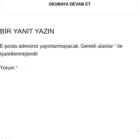
OKUMAYA DEVAM ET
BIR YANIT YAZIN
E-posta adresiniz yayınlanmayacak.
Gerekli alanlar
*
ile
işaretlenmişlerdir
Yorum
*