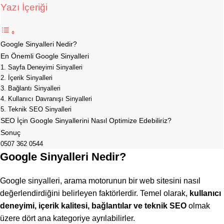
Yazı İçeriği
Google Sinyalleri Nedir?
En Önemli Google Sinyalleri
1. Sayfa Deneyimi Sinyalleri
2. İçerik Sinyalleri
3. Bağlantı Sinyalleri
4. Kullanıcı Davranışı Sinyalleri
5. Teknik SEO Sinyalleri
SEO İçin Google Sinyallerini Nasıl Optimize Edebiliriz?
Sonuç
0507 362 0544
Google Sinyalleri Nedir?
Google sinyalleri, arama motorunun bir web sitesini nasıl
değerlendirdiğini belirleyen faktörlerdir. Temel olarak,
kullanıcı
deneyimi, içerik kalitesi, bağlantılar ve teknik SEO
olmak
üzere dört ana kategoriye ayrılabilirler.