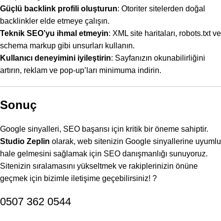
Güçlü backlink profili oluşturun
: Otoriter sitelerden doğal
backlinkler elde etmeye çalışın.
Teknik SEO’yu ihmal etmeyin
: XML site haritaları, robots.txt ve
schema markup gibi unsurları kullanın.
Kullanıcı deneyimini iyileştirin
: Sayfanızın okunabilirliğini
artırın, reklam ve pop-up’ları minimuma indirin.
Sonuç
Google sinyalleri, SEO başarısı için kritik bir öneme sahiptir.
Studio Zeplin
olarak, web sitenizin Google sinyallerine uyumlu
hale gelmesini sağlamak için SEO danışmanlığı sunuyoruz.
Sitenizin sıralamasını yükseltmek ve rakiplerinizin önüne
geçmek için bizimle iletişime geçebilirsiniz! ?
0507 362 0544