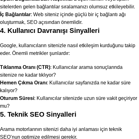
sitelerden gelen bağlantılar sıralamanızı olumsuz etkileyebilir.
İç Bağlantılar
: Web siteniz içinde güçlü bir iç bağlantı ağı
oluşturmak, SEO açısından önemlidir.
4. Kullanıcı Davranışı Sinyalleri
Google, kullanıcıların sitenizle nasıl etkileşim kurduğunu takip
eder. Önemli metrikler şunlardır:
Tıklanma Oranı (CTR)
: Kullanıcılar arama sonuçlarında
sitenize ne kadar tıklıyor?
Hemen Çıkma Oranı
: Kullanıcılar sayfanızda ne kadar süre
kalıyor?
Oturum Süresi
: Kullanıcılar sitenizde uzun süre vakit geçiriyor
mu?
5. Teknik SEO Sinyalleri
Arama motorlarının sitenizi daha iyi anlaması için teknik
SEO’nun optimize edilmesi gerekir.