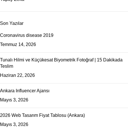
Son Yazılar
Coronavirus disease 2019
Temmuz 14, 2026
Tunalı Hilmi ve Küçükesat Biyometrik Fotoğraf | 15 Dakikada
Teslim
Haziran 22, 2026
Ankara Influencer Ajansı
Mayıs 3, 2026
2026 Web Tasarım Fiyat Tablosu (Ankara)
Mayıs 3, 2026