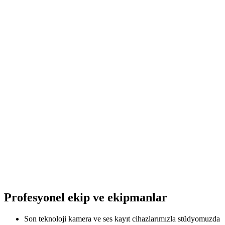
Profesyonel ekip ve ekipmanlar
Son teknoloji kamera ve ses kayıt cihazlarımızla stüdyomuzda