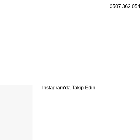
0507 362 05
Instagram'da Takip Edin