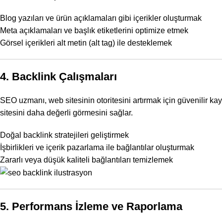
Blog yazıları ve ürün açıklamaları gibi içerikler oluşturmak
Meta açıklamaları
ve başlık etiketlerini optimize etmek
Görsel içerikleri alt metin (alt tag) ile desteklemek
4. Backlink Çalışmaları
SEO uzmanı, web sitesinin otoritesini artırmak için güvenilir k
sitesini daha değerli görmesini sağlar.
Doğal
backlink stratejileri
geliştirmek
İşbirlikleri ve içerik pazarlama ile bağlantılar oluşturmak
Zararlı veya düşük kaliteli bağlantıları temizlemek
5. Performans İzleme ve Raporlama