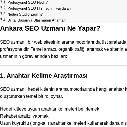
Profesyonel SEO Nedir?
Profesyonel SEO Hizmetinin Faydaları
Neden Studio Zeplin?
Dijital Başarıya Ulaşmanın Anahtarı
Ankara SEO Uzmanı Ne Yapar?
SEO uzmanı, bir web sitesinin arama motorlarında üst sıralarda 
profesyoneldir. Temel amacı, organik trafiği artırmak ve sitenin
uzmanının görevlerinden bazıları:
1. Anahtar Kelime Araştırması
SEO uzmanı, hedef kitlenin arama motorlarında hangi
anahtar 
oluştururken temel bir rol oynar.
Hedef kitleye
uygun anahtar kelimeleri belirlemek
Rekabet analizi yapmak
Uzun kuyruklu (long-tail) anahtar kelimeleri
kullanarak daha niş