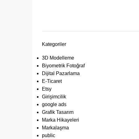
Kategoriler
3D Modelleme
Biyometrik Fotoğraf
Dijital Pazarlama
E-Ticaret
Etsy
Girişimcilik
google ads
Grafik Tasarım
Marka Hikayeleri
Markalaşma
public