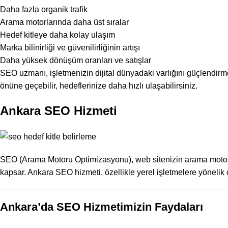
Daha fazla
organik trafik
Arama motorlarında daha üst sıralar
Hedef kitleye daha kolay ulaşım
Marka bilinirliği
ve güvenilirliğinin artışı
Daha yüksek dönüşüm oranları ve satışlar
SEO uzmanı, işletmenizin dijital dünyadaki varlığını güçlendirmek 
önüne geçebilir, hedeflerinize daha hızlı ulaşabilirsiniz.
Ankara SEO Hizmeti
SEO (Arama Motoru Optimizasyonu), web sitenizin arama motorla
kapsar. Ankara SEO hizmeti, özellikle yerel işletmelere yönelik
Ankara’da SEO Hizmetimizin Faydaları