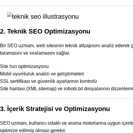
2. Teknik SEO Optimizasyonu
Bir SEO uzmanı, web sitesinin teknik altyapısını analiz ederek g
taramasını ve sıralamasını sağlar.
Site hızı optimizasyonu
Mobil uyumluluk
analizi ve geliştirmeleri
SSL sertifikası ve güvenlik ayarlarının kontrolü
Site haritası (XML sitemap) ve robots.txt dosyalarının düzenlen
3. İçerik Stratejisi ve Optimizasyonu
SEO uzmanı, kullanıcı odaklı ve arama motorlarına uygun içerikl
optimize edilmiş olması gerekir.