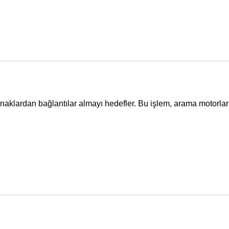
aynaklardan bağlantılar almayı hedefler. Bu işlem, arama motorla