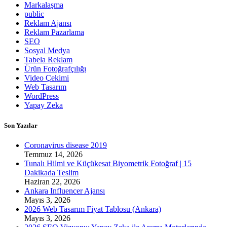
Markalaşma
public
Reklam Ajansı
Reklam Pazarlama
SEO
Sosyal Medya
Tabela Reklam
Ürün Fotoğrafçılığı
Video Çekimi
Web Tasarım
WordPress
Yapay Zeka
Son Yazılar
Coronavirus disease 2019
Temmuz 14, 2026
Tunalı Hilmi ve Küçükesat Biyometrik Fotoğraf | 15
Dakikada Teslim
Haziran 22, 2026
Ankara Influencer Ajansı
Mayıs 3, 2026
2026 Web Tasarım Fiyat Tablosu (Ankara)
Mayıs 3, 2026