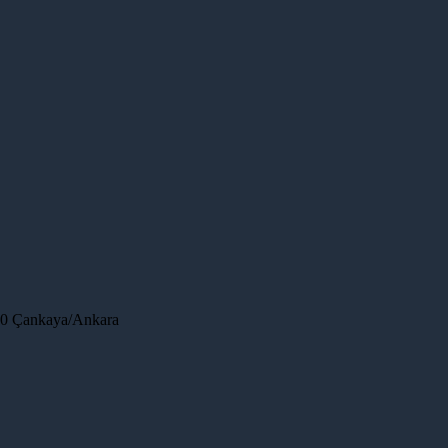
80 Çankaya/Ankara