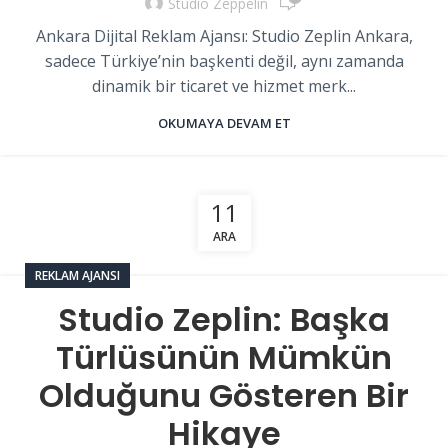
Studio Zeppelin
Ankara Dijital Reklam Ajansı: Studio Zeplin Ankara,
sadece Türkiye’nin başkenti değil, aynı zamanda
dinamik bir ticaret ve hizmet merk...
OKUMAYA DEVAM ET
11
ARA
REKLAM AJANSI
Studio Zeplin: Başka
Türlüsünün Mümkün
Olduğunu Gösteren Bir
Hikaye