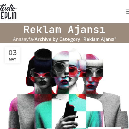
Reklam Ajansı
Anasayfa
Archive by Category "Reklam Ajansı"
03
MAY