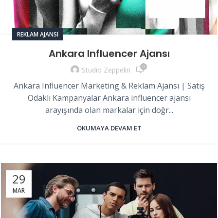
REKLAM AJANSI
Ankara Influencer Ajansı
0
Studio Zeppelin
Ankara Influencer Marketing & Reklam Ajansı | Satış
Odaklı Kampanyalar Ankara influencer ajansı
arayışında olan markalar için doğr...
OKUMAYA DEVAM ET
29
MAR