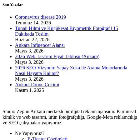
Son Yazılar
Coronavirus disease 2019
Temmuz 14, 2026
Tunalı Hilmi ve Küçükesat Biyometrik Fotoğraf | 15
Dakikada Teslim
Haziran 22, 2026
Ankara Influencer Ajansı
Mayıs 3, 2026
2026 Web Tasarım Fiyat Tablosu (Ankara)
Mayıs 3, 2026
2026 SEO Vizyonu: Yapay Zeka ile Arama Motorlarında
Nasıl Hayatta Kalınır?
Mayıs 3, 2026
Ankara Drone Çekimi
Kasım 1, 2025
Studio Zeplin Ankara merkezli bir dijital reklam ajansıdır. Kurumsal
kimlik ve web tasarım, ürün fotoğrafçılığı, Google-Meta reklamcılığı
ve SEO çalışmaları yapıyoruz.
Ne Yapıyoruz?
E-Ticaret Çözümleri