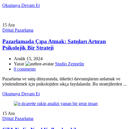
Okumaya Devam Et
15
Ara
Dijital Pazarlama
Pazarlamada Çıpa Atmak: Satışları Artıran
Psikolojik Bir Strateji
Aralık 15, 2024
Yazar
Studio Zeppelin
0
comments
Pazarlama ve satış dünyasında, tüketici davranışlarını anlamak ve
yönlendirmek için psikolojiden sıkça faydalanılır. Bu stratejilerden ...
Okumaya Devam Et
15
Ara
Dijital Pazarlama