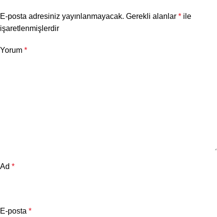
E-posta adresiniz yayınlanmayacak.
Gerekli alanlar
*
ile
işaretlenmişlerdir
Yorum
*
Ad
*
E-posta
*