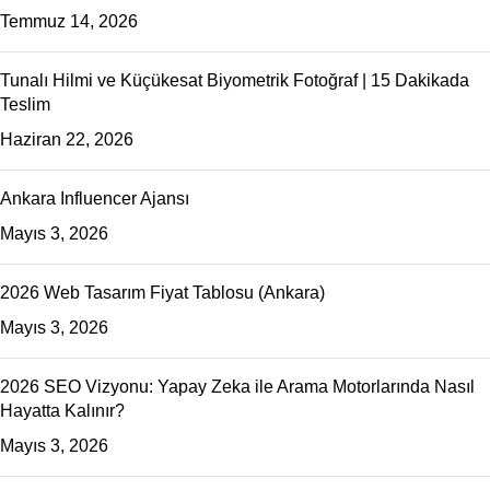
Temmuz 14, 2026
Tunalı Hilmi ve Küçükesat Biyometrik Fotoğraf | 15 Dakikada
Teslim
Haziran 22, 2026
Ankara Influencer Ajansı
Mayıs 3, 2026
2026 Web Tasarım Fiyat Tablosu (Ankara)
Mayıs 3, 2026
2026 SEO Vizyonu: Yapay Zeka ile Arama Motorlarında Nasıl
Hayatta Kalınır?
Mayıs 3, 2026