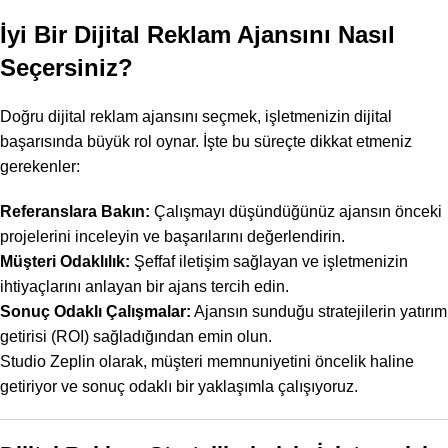
İyi Bir Dijital Reklam Ajansını Nasıl
Seçersiniz?
Doğru dijital reklam ajansını seçmek, işletmenizin dijital
başarısında büyük rol oynar. İşte bu süreçte dikkat etmeniz
gerekenler:
Referanslara Bakın:
Çalışmayı düşündüğünüz ajansın önceki
projelerini inceleyin ve başarılarını değerlendirin.
Müşteri Odaklılık:
Şeffaf iletişim sağlayan ve işletmenizin
ihtiyaçlarını anlayan bir ajans tercih edin.
Sonuç Odaklı Çalışmalar:
Ajansın sunduğu stratejilerin yatırım
getirisi (ROI) sağladığından emin olun.
Studio Zeplin olarak, müşteri memnuniyetini öncelik haline
getiriyor ve sonuç odaklı bir yaklaşımla çalışıyoruz.