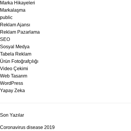
Marka Hikayeleri
Markalaşma
public
Reklam Ajansı
Reklam Pazarlama
SEO
Sosyal Medya
Tabela Reklam
Ürün Fotoğrafçılığı
Video Çekimi
Web Tasarım
WordPress
Yapay Zeka
Son Yazılar
Coronavirus disease 2019