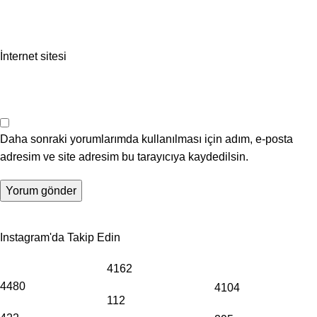
İnternet sitesi
Daha sonraki yorumlarımda kullanılması için adım, e-posta
adresim ve site adresim bu tarayıcıya kaydedilsin.
Instagram'da Takip Edin
4162
4480
4104
112