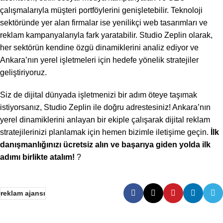
çalışmalarıyla müşteri portföylerini genişletebilir. Teknoloji
sektöründe yer alan firmalar ise yenilikçi web tasarımları ve
reklam kampanyalarıyla fark yaratabilir. Studio Zeplin olarak,
her sektörün kendine özgü dinamiklerini analiz ediyor ve
Ankara’nın yerel işletmeleri için hedefe yönelik stratejiler
geliştiriyoruz.
Siz de dijital dünyada işletmenizi bir adım öteye taşımak
istiyorsanız, Studio Zeplin ile doğru adrestesiniz! Ankara’nın
yerel dinamiklerini anlayan bir ekiple çalışarak dijital reklam
stratejilerinizi planlamak için hemen bizimle iletişime geçin.
İlk
danışmanlığınızı ücretsiz alın ve başarıya giden yolda ilk
adımı birlikte atalım!
?
reklam ajansı