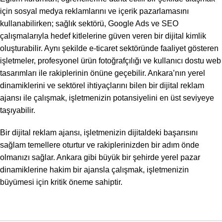
için sosyal medya reklamlarını ve içerik pazarlamasını
kullanabilirken; sağlık sektörü, Google Ads ve SEO
çalışmalarıyla hedef kitlelerine güven veren bir dijital kimlik
oluşturabilir. Aynı şekilde e-ticaret sektöründe faaliyet gösteren
işletmeler,
profesyonel ürün fotoğrafçılığı
ve kullanıcı dostu
web
tasarımları
ile rakiplerinin önüne geçebilir. Ankara’nın yerel
dinamiklerini ve sektörel ihtiyaçlarını bilen bir dijital reklam
ajansı ile çalışmak, işletmenizin potansiyelini en üst seviyeye
taşıyabilir.
Bir dijital reklam ajansı, işletmenizin dijitaldeki başarısını
sağlam temellere oturtur ve rakiplerinizden bir adım önde
olmanızı sağlar. Ankara gibi büyük bir şehirde yerel pazar
dinamiklerine hakim bir ajansla çalışmak, işletmenizin
büyümesi için kritik öneme sahiptir.