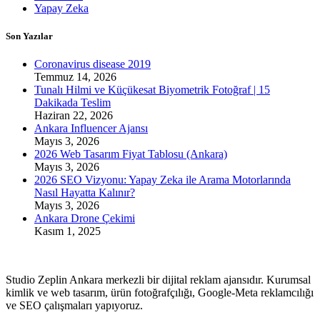
Yapay Zeka
Son Yazılar
Coronavirus disease 2019
Temmuz 14, 2026
Tunalı Hilmi ve Küçükesat Biyometrik Fotoğraf | 15
Dakikada Teslim
Haziran 22, 2026
Ankara Influencer Ajansı
Mayıs 3, 2026
2026 Web Tasarım Fiyat Tablosu (Ankara)
Mayıs 3, 2026
2026 SEO Vizyonu: Yapay Zeka ile Arama Motorlarında
Nasıl Hayatta Kalınır?
Mayıs 3, 2026
Ankara Drone Çekimi
Kasım 1, 2025
Studio Zeplin Ankara merkezli bir dijital reklam ajansıdır. Kurumsal
kimlik ve web tasarım, ürün fotoğrafçılığı, Google-Meta reklamcılığı
ve SEO çalışmaları yapıyoruz.