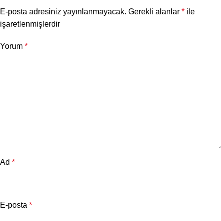
E-posta adresiniz yayınlanmayacak.
Gerekli alanlar
*
ile
işaretlenmişlerdir
Yorum
*
Ad
*
E-posta
*