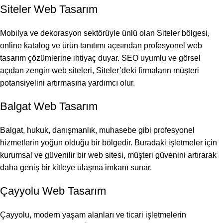
Siteler Web Tasarım
Mobilya ve dekorasyon sektörüyle ünlü olan Siteler bölgesi,
online katalog ve ürün tanıtımı açısından profesyonel web
tasarım çözümlerine ihtiyaç duyar.
SEO
uyumlu ve görsel
açıdan zengin web siteleri, Siteler’deki firmaların müşteri
potansiyelini artırmasına yardımcı olur.
Balgat Web Tasarım
Balgat, hukuk, danışmanlık, muhasebe gibi profesyonel
hizmetlerin yoğun olduğu bir bölgedir. Buradaki işletmeler için
kurumsal ve güvenilir bir web sitesi,
müşteri güvenini
artırarak
daha geniş bir kitleye ulaşma imkanı sunar.
Çayyolu Web Tasarım
Çayyolu, modern yaşam alanları ve ticari işletmelerin