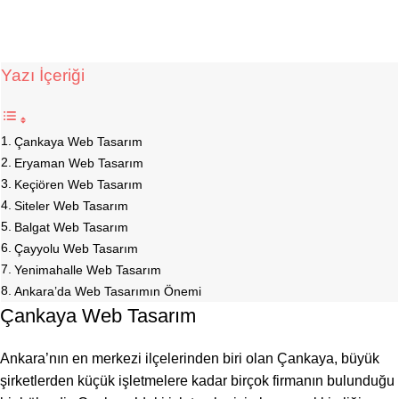
Yazı İçeriği
Çankaya Web Tasarım
Eryaman Web Tasarım
Keçiören Web Tasarım
Siteler Web Tasarım
Balgat Web Tasarım
Çayyolu Web Tasarım
Yenimahalle Web Tasarım
Ankara’da Web Tasarımın Önemi
Çankaya Web Tasarım
Ankara’nın en merkezi ilçelerinden biri olan Çankaya, büyük
şirketlerden küçük işletmelere kadar birçok firmanın bulunduğu