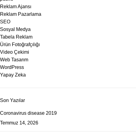
Reklam Ajansı
Reklam Pazarlama
SEO
Sosyal Medya
Tabela Reklam
Ürün Fotoğrafçılığı
Video Çekimi
Web Tasarım
WordPress
Yapay Zeka
Son Yazılar
Coronavirus disease 2019
Temmuz 14, 2026