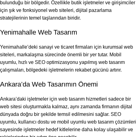
bulunduğu bir bölgedir. Özellikle butik işletmeler ve girişimciler
için şık ve fonksiyonel web siteleri, dijital pazarlama
stratejilerinin temel taşlarından biridir.
Yenimahalle Web Tasarım
Yenimahalle’deki sanayi ve ticaret firmaları için kurumsal web
siteleri, markalaşma sürecinde önemli bir yer tutar.
Mobil
uyumlu
, hızlı ve SEO optimizasyonu yapılmış web tasarım
çalışmaları, bölgedeki işletmelerin rekabet gücünü artırır.
Ankara’da Web Tasarımın Önemi
Ankara’daki işletmeler için web tasarım hizmetleri sadece bir
web sitesi oluşturmakla kalmaz, aynı zamanda firmanın dijital
dünyada doğru bir şekilde temsil edilmesini sağlar. SEO
uyumlu, kullanıcı dostu ve mobil uyumlu web tasarım çözümleri
sayesinde işletmeler hedef kitlelerine daha kolay ulaşabilir ve