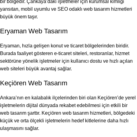
bir bölgedir. Çankaya’daki işletmeler için kurumsal kimliği
yansıtan, mobil uyumlu ve SEO odaklı web tasarım hizmetleri
büyük önem taşır.
Eryaman Web Tasarım
Eryaman, hızla gelişen konut ve ticaret bölgelerinden biridir.
Burada faaliyet gösteren e-ticaret siteleri, restoranlar, hizmet
sektörüne yönelik işletmeler için kullanıcı dostu ve hızlı açılan
web siteleri büyük avantaj sağlar.
Keçiören Web Tasarım
Ankara’nın en kalabalık ilçelerinden biri olan Keçiören’de yerel
işletmelerin dijital dünyada rekabet edebilmesi için etkili bir
web tasarım şarttır. Keçiören web tasarım hizmetleri, bölgedeki
küçük ve orta ölçekli işletmelerin hedef kitlelerine daha hızlı
ulaşmasını sağlar.