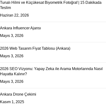
Tunalı Hilmi ve Küçükesat Biyometrik Fotoğraf | 15 Dakikada
Teslim
Haziran 22, 2026
Ankara Influencer Ajansı
Mayıs 3, 2026
2026 Web Tasarım Fiyat Tablosu (Ankara)
Mayıs 3, 2026
2026 SEO Vizyonu: Yapay Zeka ile Arama Motorlarında Nasıl
Hayatta Kalınır?
Mayıs 3, 2026
Ankara Drone Çekimi
Kasım 1, 2025