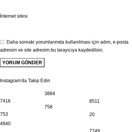
İnternet sitesi
Daha sonraki yorumlarımda kullanılması için adım, e-posta
adresim ve site adresim bu tarayıcıya kaydedilsin.
Instagram'da Takip Edin
3884
7416
8511
758
753
20
4940
7749