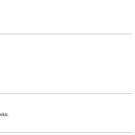
ekir.