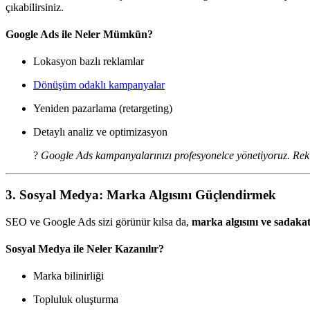
çıkabilirsiniz.
Google Ads ile Neler Mümkün?
Lokasyon bazlı reklamlar
Dönüşüm odaklı kampanyalar
Yeniden pazarlama (retargeting)
Detaylı analiz ve optimizasyon
?
Google Ads kampanyalarınızı profesyonelce yönetiyoruz. Re
3. Sosyal Medya: Marka Algısını Güçlendirmek
SEO ve Google Ads sizi görünür kılsa da,
marka algısını ve sadakat
Sosyal Medya ile Neler Kazanılır?
Marka bilinirliği
Topluluk oluşturma