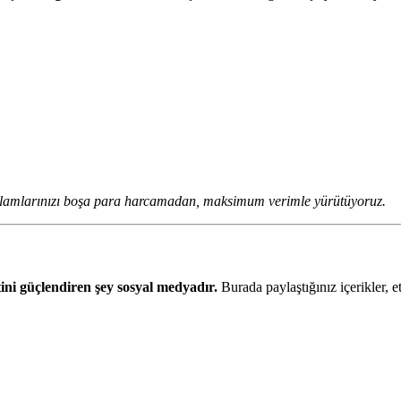
klamlarınızı boşa para harcamadan, maksimum verimle yürütüyoruz.
ini güçlendiren şey sosyal medyadır.
Burada paylaştığınız içerikler, e