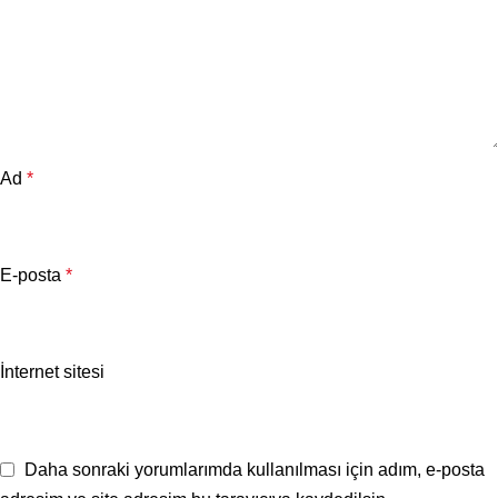
Ad
*
E-posta
*
İnternet sitesi
Daha sonraki yorumlarımda kullanılması için adım, e-posta