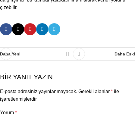
çizebilir.
Daha Yeni
Daha Eski
BIR YANIT YAZIN
E-posta adresiniz yayınlanmayacak.
Gerekli alanlar
*
ile
işaretlenmişlerdir
Yorum
*