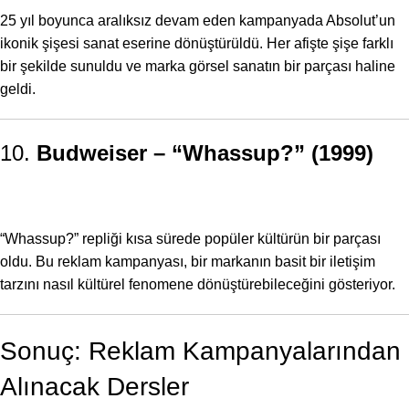
25 yıl boyunca aralıksız devam eden kampanyada Absolut’un
ikonik şişesi sanat eserine dönüştürüldü. Her afişte şişe farklı
bir şekilde sunuldu ve marka görsel sanatın bir parçası haline
geldi.
10.
Budweiser – “Whassup?” (1999)
“Whassup?” repliği kısa sürede popüler kültürün bir parçası
oldu. Bu reklam kampanyası, bir markanın basit bir iletişim
tarzını nasıl kültürel fenomene dönüştürebileceğini gösteriyor.
Sonuç: Reklam Kampanyalarından
Alınacak Dersler