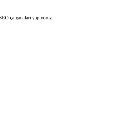
 SEO çalışmaları yapıyoruz.