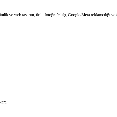
kimlik ve web tasarım, ürün fotoğrafçılığı, Google-Meta reklamcılığı ve
kara