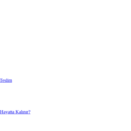
 Teslim
Hayatta Kalınır?