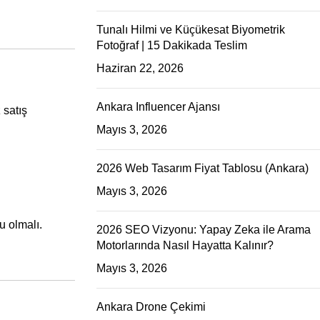
Tunalı Hilmi ve Küçükesat Biyometrik
Fotoğraf | 15 Dakikada Teslim
Haziran 22, 2026
Ankara Influencer Ajansı
 satış
Mayıs 3, 2026
2026 Web Tasarım Fiyat Tablosu (Ankara)
Mayıs 3, 2026
u olmalı.
2026 SEO Vizyonu: Yapay Zeka ile Arama
Motorlarında Nasıl Hayatta Kalınır?
Mayıs 3, 2026
Ankara Drone Çekimi