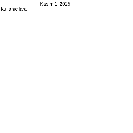
Kasım 1, 2025
kullanıcılara