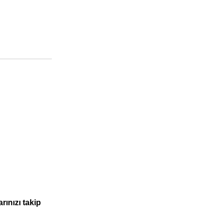
ınızı takip