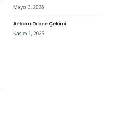
Mayıs 3, 2026
Ankara Drone Çekimi
Kasım 1, 2025