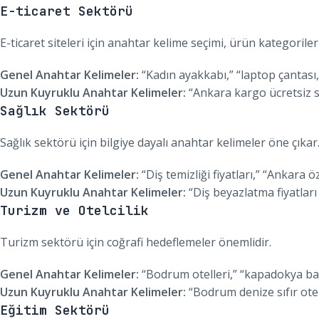
E-ticaret Sektörü
E-ticaret siteleri için anahtar kelime seçimi, ürün kategorile
Genel Anahtar Kelimeler:
“Kadın ayakkabı,” “laptop çantası,”
Uzun Kuyruklu Anahtar Kelimeler:
“Ankara kargo ücretsiz s
Sağlık Sektörü
Sağlık sektörü için bilgiye dayalı anahtar kelimeler öne çıkar
Genel Anahtar Kelimeler:
“Diş temizliği fiyatları,” “Ankara 
Uzun Kuyruklu Anahtar Kelimeler:
“Diş beyazlatma fiyatları
Turizm ve Otelcilik
Turizm sektörü için coğrafi hedeflemeler önemlidir.
Genel Anahtar Kelimeler:
“Bodrum otelleri,” “kapadokya bal
Uzun Kuyruklu Anahtar Kelimeler:
“Bodrum denize sıfır otel
Eğitim Sektörü