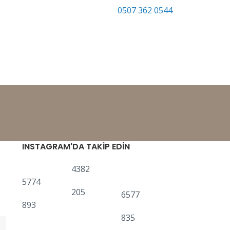
0507 362 0544
?
INSTAGRAM'DA TAKIP EDIN
4382
5774
205
6577
893
835