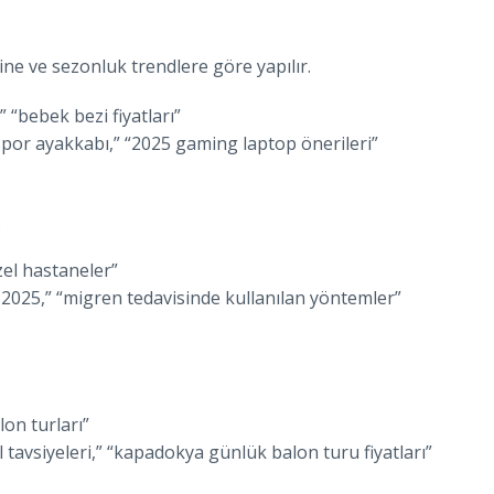
rine ve sezonluk trendlere göre yapılır.
 “bebek bezi fiyatları”
por ayakkabı,” “2025 gaming laptop önerileri”
.
özel hastaneler”
 2025,” “migren tedavisinde kullanılan yöntemler”
on turları”
 tavsiyeleri,” “kapadokya günlük balon turu fiyatları”