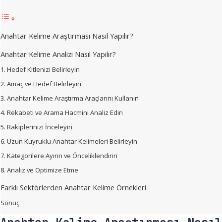
Anahtar Kelime Araştırması Nasıl Yapılır?
Anahtar Kelime Analizi Nasıl Yapılır?
1. Hedef Kitlenizi Belirleyin
2. Amaç ve Hedef Belirleyin
3. Anahtar Kelime Araştırma Araçlarını Kullanın
4. Rekabeti ve Arama Hacmini Analiz Edin
5. Rakiplerinizi İnceleyin
6. Uzun Kuyruklu Anahtar Kelimeleri Belirleyin
7. Kategorilere Ayırın ve Önceliklendirin
8. Analiz ve Optimize Etme
Farklı Sektörlerden Anahtar Kelime Örnekleri
Sonuç