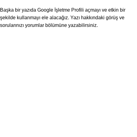
Başka bir yazıda Google İşletme Profili açmayı ve etkin bir
şekilde kullanmayı ele alacağız. Yazı hakkındaki görüş ve
sorularınızı yorumlar bölümüne yazabilirsiniz.