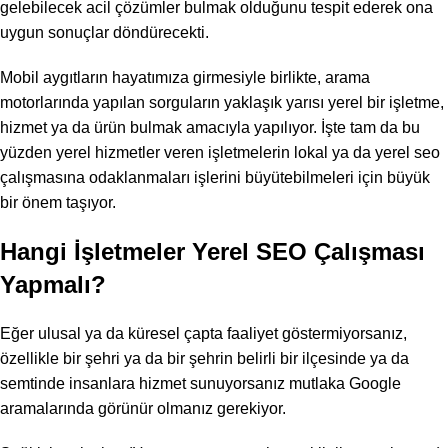
gelebilecek acil çözümler bulmak olduğunu tespit ederek ona
uygun sonuçlar döndürecekti.
Mobil aygıtların hayatımıza girmesiyle birlikte, arama
motorlarında yapılan sorguların yaklaşık yarısı yerel bir işletme,
hizmet ya da ürün bulmak amacıyla yapılıyor. İşte tam da bu
yüzden yerel hizmetler veren işletmelerin lokal ya da yerel seo
çalışmasına odaklanmaları işlerini büyütebilmeleri için büyük
bir önem taşıyor.
Hangi İşletmeler Yerel SEO Çalışması
Yapmalı?
Eğer ulusal ya da küresel çapta faaliyet göstermiyorsanız,
özellikle bir şehri ya da bir şehrin belirli bir ilçesinde ya da
semtinde insanlara hizmet sunuyorsanız mutlaka Google
aramalarında görünür olmanız gerekiyor.