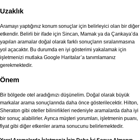
Uzaklık
Aramayı yaptığınız konum sonuçlar için belirleyici olan bir diğer
etkendir. Belirli bir ifade için Sincan, Mamak ya da Çankaya’da
yapılan aramalar doğal olarak farklı sonuçların sıralanmasına
yol açacaktır. Bu durumda en iyi gösterimi yakalamak için
işletmenizi mutlaka Google Haritalar’a tanımlamanız
gerekmektedir.
Önem
Bir bölgede otel aradığınızı düşünelim. Doğal olarak büyük
markalar arama sonuçlarında daha önce gösterilecektir. Hilton,
Sheraton gibi oteller bilinirlikleri nedeniyle aramalarda daha iyi
bir sonuç alabilirler. Ayrıca müşteri yorumları, işletmenin puanı,
fiyat gibi diğer etkenler arama sonucunu belirlemektedir.