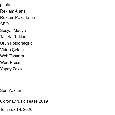
public
Reklam Ajansı
Reklam Pazarlama
SEO
Sosyal Medya
Tabela Reklam
Ürün Fotoğrafçılığı
Video Çekimi
Web Tasarım
WordPress
Yapay Zeka
Son Yazılar
Coronavirus disease 2019
Temmuz 14, 2026