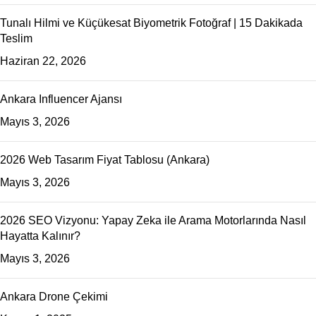
Tunalı Hilmi ve Küçükesat Biyometrik Fotoğraf | 15 Dakikada
Teslim
Haziran 22, 2026
Ankara Influencer Ajansı
Mayıs 3, 2026
2026 Web Tasarım Fiyat Tablosu (Ankara)
Mayıs 3, 2026
2026 SEO Vizyonu: Yapay Zeka ile Arama Motorlarında Nasıl
Hayatta Kalınır?
Mayıs 3, 2026
Ankara Drone Çekimi