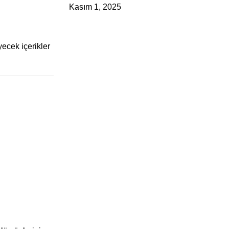
Kasım 1, 2025
ecek içerikler