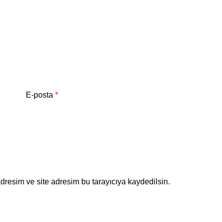
E-posta
*
dresim ve site adresim bu tarayıcıya kaydedilsin.