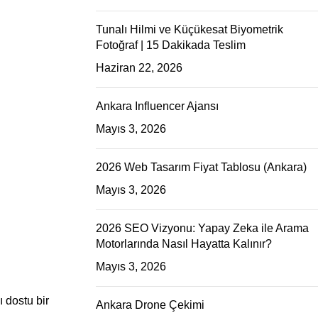
Tunalı Hilmi ve Küçükesat Biyometrik
Fotoğraf | 15 Dakikada Teslim
Haziran 22, 2026
Ankara Influencer Ajansı
Mayıs 3, 2026
2026 Web Tasarım Fiyat Tablosu (Ankara)
Mayıs 3, 2026
2026 SEO Vizyonu: Yapay Zeka ile Arama
Motorlarında Nasıl Hayatta Kalınır?
Mayıs 3, 2026
 dostu bir
Ankara Drone Çekimi