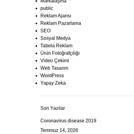
Markalaşma
public
Reklam Ajansı
Reklam Pazarlama
SEO
Sosyal Medya
Tabela Reklam
Ürün Fotoğrafçılığı
Video Çekimi
Web Tasarım
WordPress
Yapay Zeka
Son Yazılar
Coronavirus disease 2019
Temmuz 14, 2026