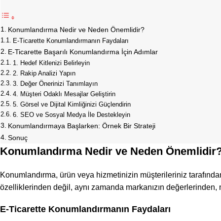
Konumlandırma Nedir ve Neden Önemlidir?
E-Ticarette Konumlandırmanın Faydaları
E-Ticarette Başarılı Konumlandırma İçin Adımlar
1. Hedef Kitlenizi Belirleyin
2. Rakip Analizi Yapın
3. Değer Önerinizi Tanımlayın
4. Müşteri Odaklı Mesajlar Geliştirin
5. Görsel ve Dijital Kimliğinizi Güçlendirin
6. SEO ve Sosyal Medya İle Destekleyin
Konumlandırmaya Başlarken: Örnek Bir Strateji
Sonuç
Konumlandırma Nedir ve Neden Önemlidir
Konumlandırma, ürün veya hizmetinizin müşterileriniz tarafında
özelliklerinden değil, aynı zamanda markanızın değerlerinden, 
E-Ticarette Konumlandırmanın Faydaları