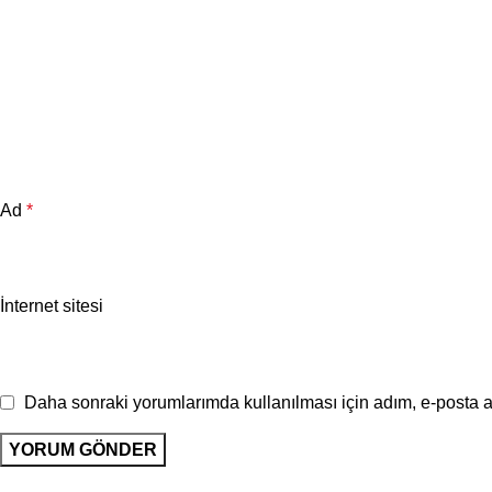
Ad
*
İnternet sitesi
Daha sonraki yorumlarımda kullanılması için adım, e-posta a