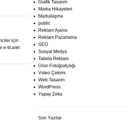
Grafik Tasarım
Marka Hikayeleri
Markalaşma
public
Reklam Ajansı
Reklam Pazarlama
ciler için
SEO
 e-ticaret
Sosyal Medya
Tabela Reklam
Ürün Fotoğrafçılığı
Video Çekimi
Web Tasarım
WordPress
Yapay Zeka
Son Yazılar