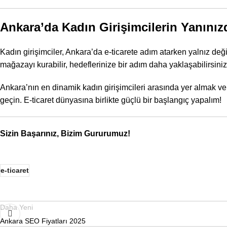
Ankara’da Kadın Girişimcilerin Yanınız
Kadın girişimciler, Ankara’da e-ticarete adım atarken yalnız d
mağazayı kurabilir, hedeflerinize bir adım daha yaklaşabilirsiniz
Ankara’nın en dinamik kadın girişimcileri arasında yer almak v
geçin. E-ticaret dünyasına birlikte güçlü bir başlangıç yapalım!
Sizin Başarınız, Bizim Gururumuz!
e-ticaret
Daha Yeni
Ankara SEO Fiyatları 2025