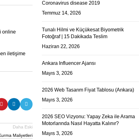
Coronavirus disease 2019
Temmuz 14, 2026
Tunalı Hilmi ve Küçükesat Biyometrik
i online
Fotoğraf | 15 Dakikada Teslim
Haziran 22, 2026
en iletişime
Ankara Influencer Ajansı
Mayıs 3, 2026
2026 Web Tasarım Fiyat Tablosu (Ankara)
Mayıs 3, 2026
2026 SEO Vizyonu: Yapay Zeka ile Arama
Motorlarında Nasıl Hayatta Kalınır?
Daha Eski
Mayıs 3, 2026
Kurma Maliyetleri