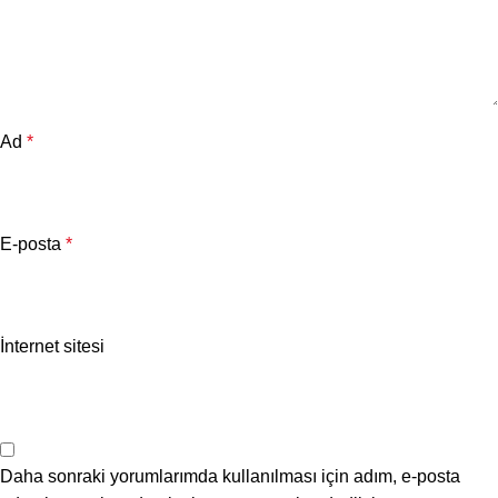
Ad
*
E-posta
*
İnternet sitesi
Daha sonraki yorumlarımda kullanılması için adım, e-posta