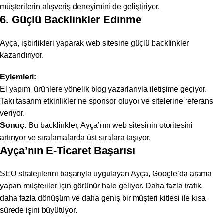
müşterilerin alışveriş deneyimini de geliştiriyor.
6. Güçlü Backlinkler Edinme
Ayça, işbirlikleri yaparak web sitesine güçlü
backlinkler
kazandırıyor.
Eylemleri:
El yapımı ürünlere yönelik blog yazarlarıyla iletişime geçiyor.
Takı tasarım etkinliklerine sponsor oluyor ve sitelerine referans
veriyor.
Sonuç:
Bu backlinkler, Ayça’nın web sitesinin otoritesini
artırıyor ve sıralamalarda üst sıralara taşıyor.
Ayça’nın E-Ticaret Başarısı
SEO stratejilerini başarıyla uygulayan Ayça, Google’da arama
yapan müşteriler için görünür hale geliyor. Daha fazla trafik,
daha fazla dönüşüm ve daha geniş bir müşteri kitlesi ile kısa
sürede işini büyütüyor.