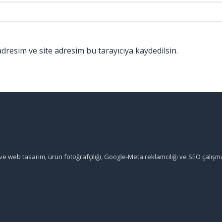
dresim ve site adresim bu tarayıcıya kaydedilsin.
 ve web tasarım, ürün fotoğrafçılığı, Google-Meta reklamcılığı ve SEO çalışm