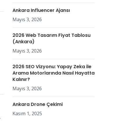
Ankara Influencer Ajansı
Mayıs 3, 2026
2026 Web Tasarım Fiyat Tablosu
(Ankara)
Mayıs 3, 2026
2026 SEO Vizyonu: Yapay Zeka ile
Arama Motorlarında Nasıl Hayatta
Kalınır?
Mayıs 3, 2026
Ankara Drone Çekimi
Kasım 1, 2025
.