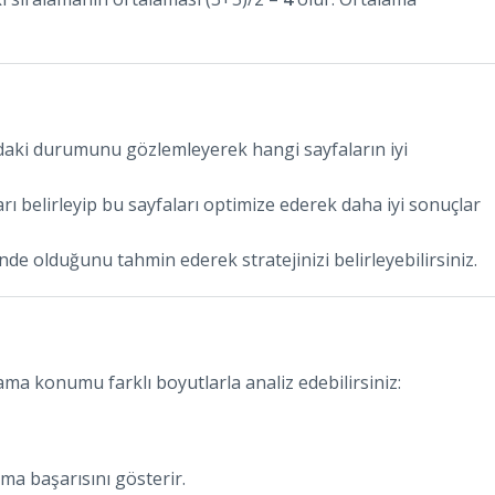
daki durumunu gözlemleyerek hangi sayfaların iyi
 belirleyip bu sayfaları optimize ederek daha iyi sonuçlar
de olduğunu tahmin ederek stratejinizi belirleyebilirsiniz.
a konumu farklı boyutlarla analiz edebilirsiniz:
ma başarısını gösterir.