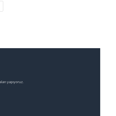
aları yapıyoruz.