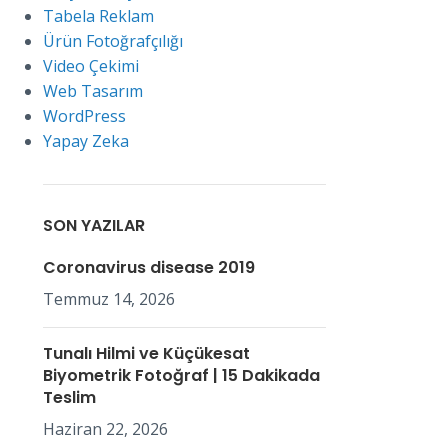
Tabela Reklam
Ürün Fotoğrafçılığı
Video Çekimi
Web Tasarım
WordPress
Yapay Zeka
SON YAZILAR
Coronavirus disease 2019
Temmuz 14, 2026
Tunalı Hilmi ve Küçükesat
Biyometrik Fotoğraf | 15 Dakikada
Teslim
Haziran 22, 2026