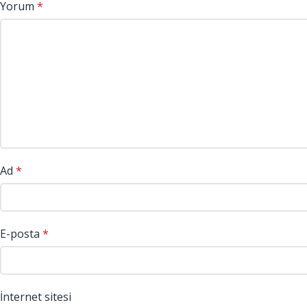
Yorum
*
Ad
*
E-posta
*
İnternet sitesi