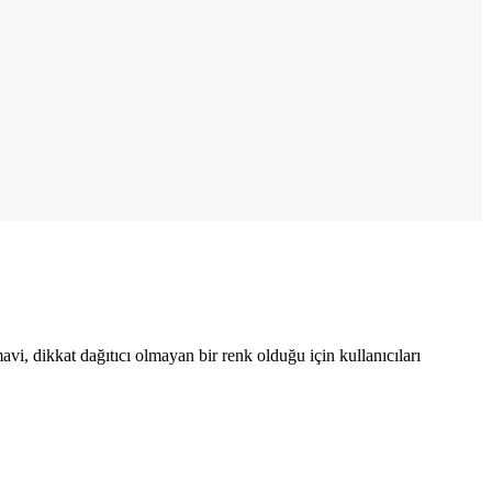
i, dikkat dağıtıcı olmayan bir renk olduğu için kullanıcıları