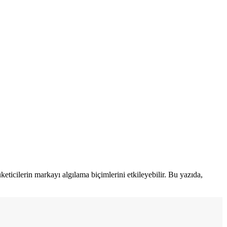
keticilerin markayı algılama biçimlerini etkileyebilir. Bu yazıda,