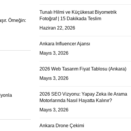
Tunalı Hilmi ve Küçükesat Biyometrik
Fotoğraf | 15 Dakikada Teslim
şır. Örneğin:
Haziran 22, 2026
Ankara Influencer Ajansı
Mayıs 3, 2026
2026 Web Tasarım Fiyat Tablosu (Ankara)
Mayıs 3, 2026
2026 SEO Vizyonu: Yapay Zeka ile Arama
iyonla
Motorlarında Nasıl Hayatta Kalınır?
Mayıs 3, 2026
Ankara Drone Çekimi