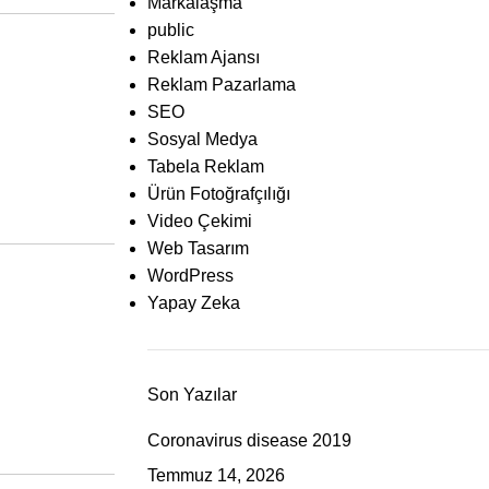
Markalaşma
public
Reklam Ajansı
Reklam Pazarlama
SEO
Sosyal Medya
Tabela Reklam
Ürün Fotoğrafçılığı
Video Çekimi
Web Tasarım
WordPress
Yapay Zeka
Son Yazılar
Coronavirus disease 2019
Temmuz 14, 2026