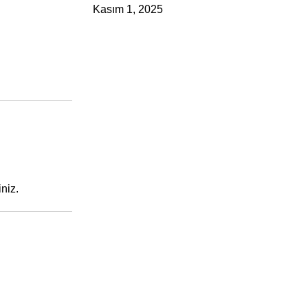
Kasım 1, 2025
niz.