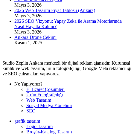
Mayıs 3, 2026
2026 Web Tasarım Fiyat Tablosu (Ankara)
Mayıs 3, 2026
2026 SEO Vizyonu: Yapay Zeka ile Arama Motorlarında
Nasıl Hayatta Kalınır?
Mayıs 3, 2026
Ankara Drone Çekimi
Kasım 1, 2025
Studio Zeplin Ankara merkezli bir dijital reklam ajansıdır. Kurumsal
kimlik ve web tasarım, ürün fotoğrafçılığı, Google-Meta reklamcılığı
ve SEO çalışmaları yapıyoruz.
Ne Yapıyoruz?
E-Ticaret Çözümleri
Ürün Fotoğrafçılığı
Web Tasarım
Sosyal Medya Yönetimi
SEO
grafik tasarım
Logo Tasarım
Broşür-Katalog Tasarım