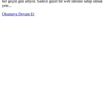
her geçen gün artıyor. Sadece güzel bir web sitesine sahip olmak
yete...
Okumaya Devam Et