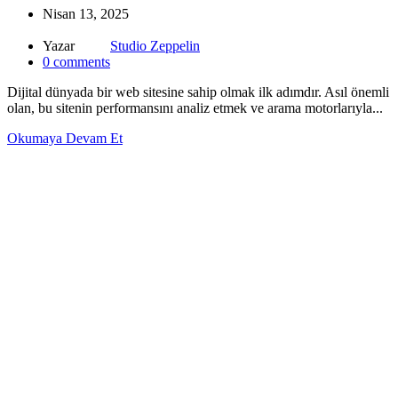
Nisan 13, 2025
Yazar
Studio Zeppelin
0
comments
Dijital dünyada bir web sitesine sahip olmak ilk adımdır. Asıl önemli
olan, bu sitenin performansını analiz etmek ve arama motorlarıyla...
Okumaya Devam Et