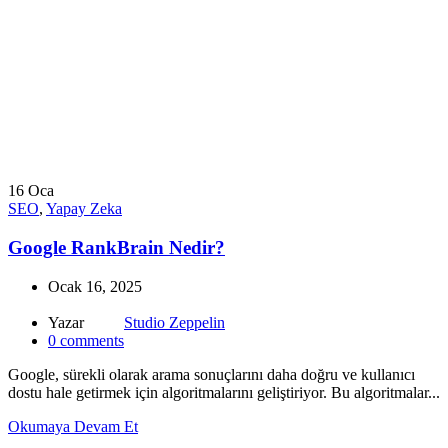
16
Oca
SEO
,
Yapay Zeka
Google RankBrain Nedir?
Ocak 16, 2025
Yazar
Studio Zeppelin
0
comments
Google, sürekli olarak arama sonuçlarını daha doğru ve kullanıcı
dostu hale getirmek için algoritmalarını geliştiriyor. Bu algoritmalar...
Okumaya Devam Et