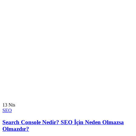
13
Nis
SEO
Search Console Nedir? SEO İçin Neden Olmazsa
Olmazdır?