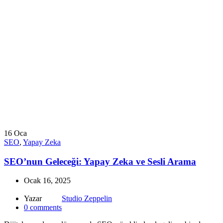
16
Oca
SEO
,
Yapay Zeka
SEO’nun Geleceği: Yapay Zeka ve Sesli Arama
Ocak 16, 2025
Yazar
Studio Zeppelin
0
comments