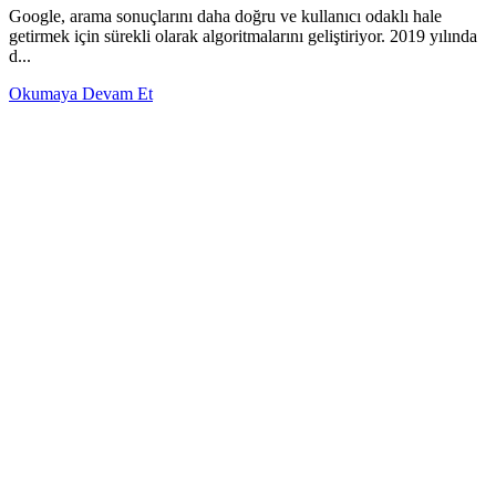
Google, arama sonuçlarını daha doğru ve kullanıcı odaklı hale
getirmek için sürekli olarak algoritmalarını geliştiriyor. 2019 yılında
d...
Okumaya Devam Et