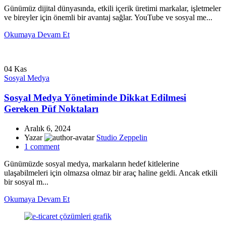
Günümüz dijital dünyasında, etkili içerik üretimi markalar, işletmeler
ve bireyler için önemli bir avantaj sağlar. YouTube ve sosyal me...
Okumaya Devam Et
04
Kas
Sosyal Medya
Sosyal Medya Yönetiminde Dikkat Edilmesi
Gereken Püf Noktaları
Aralık 6, 2024
Yazar
Studio Zeppelin
1
comment
Günümüzde sosyal medya, markaların hedef kitlelerine
ulaşabilmeleri için olmazsa olmaz bir araç haline geldi. Ancak etkili
bir sosyal m...
Okumaya Devam Et