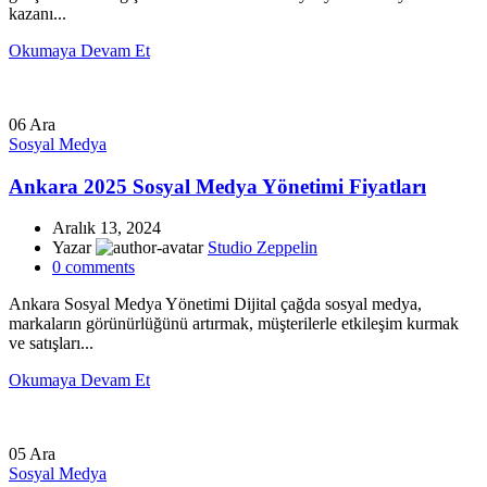
kazanı...
Okumaya Devam Et
06
Ara
Sosyal Medya
Ankara 2025 Sosyal Medya Yönetimi Fiyatları
Aralık 13, 2024
Yazar
Studio Zeppelin
0
comments
Ankara Sosyal Medya Yönetimi Dijital çağda sosyal medya,
markaların görünürlüğünü artırmak, müşterilerle etkileşim kurmak
ve satışları...
Okumaya Devam Et
05
Ara
Sosyal Medya