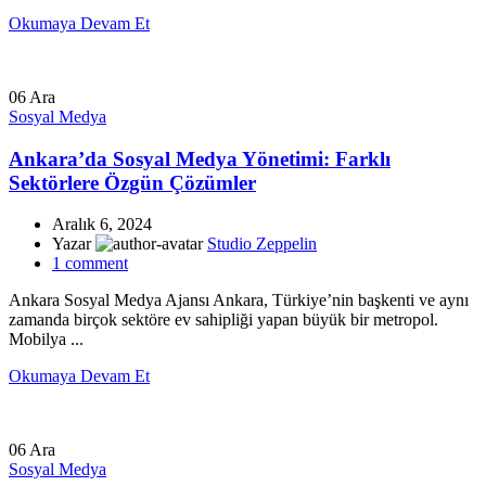
Okumaya Devam Et
06
Ara
Sosyal Medya
Ankara’da Sosyal Medya Yönetimi: Farklı
Sektörlere Özgün Çözümler
Aralık 6, 2024
Yazar
Studio Zeppelin
1
comment
Ankara Sosyal Medya Ajansı Ankara, Türkiye’nin başkenti ve aynı
zamanda birçok sektöre ev sahipliği yapan büyük bir metropol.
Mobilya ...
Okumaya Devam Et
06
Ara
Sosyal Medya