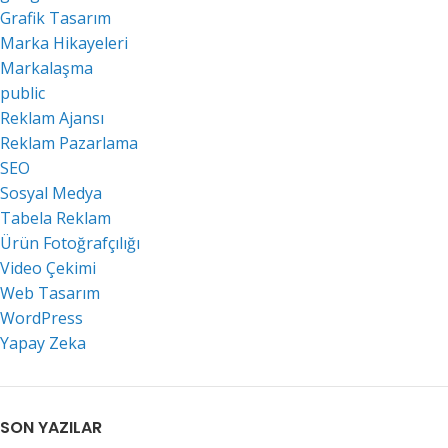
Grafik Tasarım
Marka Hikayeleri
Markalaşma
public
Reklam Ajansı
Reklam Pazarlama
SEO
Sosyal Medya
Tabela Reklam
Ürün Fotoğrafçılığı
Video Çekimi
Web Tasarım
WordPress
Yapay Zeka
SON YAZILAR