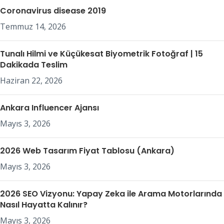
Coronavirus disease 2019
Temmuz 14, 2026
Tunalı Hilmi ve Küçükesat Biyometrik Fotoğraf | 15
Dakikada Teslim
Haziran 22, 2026
Ankara Influencer Ajansı
Mayıs 3, 2026
2026 Web Tasarım Fiyat Tablosu (Ankara)
Mayıs 3, 2026
2026 SEO Vizyonu: Yapay Zeka ile Arama Motorlarında
Nasıl Hayatta Kalınır?
Mayıs 3, 2026