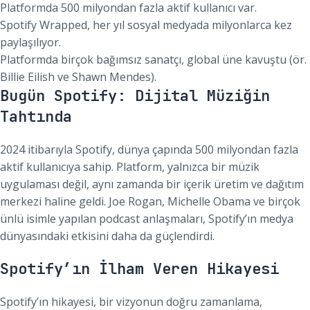
Platformda 500 milyondan fazla aktif kullanıcı var.
Spotify Wrapped, her yıl sosyal medyada milyonlarca kez
paylaşılıyor.
Platformda birçok bağımsız sanatçı, global üne kavuştu (ör.
Billie Eilish ve Shawn Mendes).
Bugün Spotify: Dijital Müziğin
Tahtında
2024 itibarıyla Spotify, dünya çapında 500 milyondan fazla
aktif kullanıcıya sahip. Platform, yalnızca bir müzik
uygulaması değil, aynı zamanda bir içerik üretim ve dağıtım
merkezi haline geldi. Joe Rogan, Michelle Obama ve birçok
ünlü isimle yapılan podcast anlaşmaları, Spotify’ın medya
dünyasındaki etkisini daha da güçlendirdi.
Spotify’ın İlham Veren Hikayesi
Spotify’ın hikayesi, bir vizyonun doğru zamanlama,