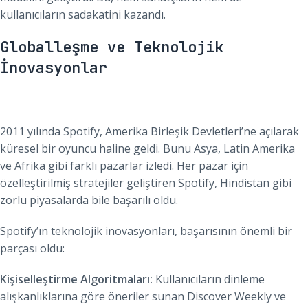
kullanıcıların sadakatini kazandı.
Globalleşme ve Teknolojik
İnovasyonlar
2011 yılında Spotify, Amerika Birleşik Devletleri’ne açılarak
küresel bir oyuncu haline geldi. Bunu Asya, Latin Amerika
ve Afrika gibi farklı pazarlar izledi. Her pazar için
özelleştirilmiş stratejiler geliştiren Spotify, Hindistan gibi
zorlu piyasalarda bile başarılı oldu.
Spotify’ın teknolojik inovasyonları, başarısının önemli bir
parçası oldu:
Kişiselleştirme Algoritmaları:
Kullanıcıların dinleme
alışkanlıklarına göre öneriler sunan Discover Weekly ve