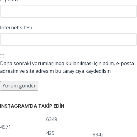
İnternet sitesi
Daha sonraki yorumlarımda kullanılması için adım, e-posta
adresim ve site adresim bu tarayıcıya kaydedilsin.
INSTAGRAM'DA TAKIP EDIN
6349
4571
425
8342