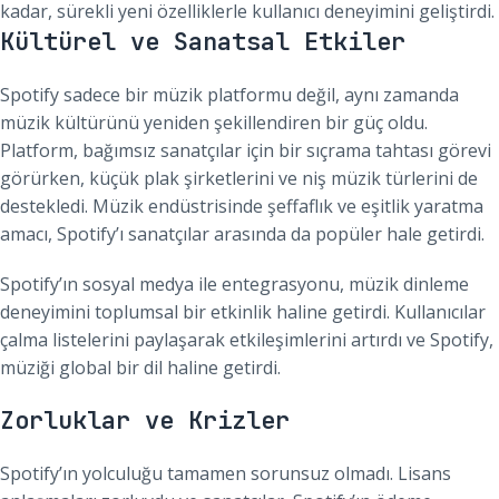
kadar, sürekli yeni özelliklerle kullanıcı deneyimini geliştirdi.
Kültürel ve Sanatsal Etkiler
Spotify sadece bir müzik platformu değil, aynı zamanda
müzik kültürünü yeniden şekillendiren bir güç oldu.
Platform, bağımsız sanatçılar için bir sıçrama tahtası görevi
görürken, küçük plak şirketlerini ve niş müzik türlerini de
destekledi. Müzik endüstrisinde şeffaflık ve eşitlik yaratma
amacı, Spotify’ı sanatçılar arasında da popüler hale getirdi.
Spotify’ın sosyal medya ile entegrasyonu, müzik dinleme
deneyimini toplumsal bir etkinlik haline getirdi. Kullanıcılar
çalma listelerini paylaşarak etkileşimlerini artırdı ve Spotify,
müziği global bir dil haline getirdi.
Zorluklar ve Krizler
Spotify’ın yolculuğu tamamen sorunsuz olmadı. Lisans