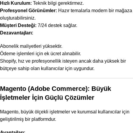
Hızlı Kurulum:
Teknik bilgi gerektirmez.
Profesyonel Görünümler:
Hazır temalarla modern bir mağaza
oluşturabilirsiniz.
Müşteri Desteği:
7/24 destek sağlar.
Dezavantajları:
Abonelik maliyetleri yüksektir.
Ödeme işlemleri için ek ücret alınabilir.
Shopify, hız ve profesyonellik isteyen ancak daha yüksek bir
bütçeye sahip olan kullanıcılar için uygundur.
Magento (Adobe Commerce): Büyük
İşletmeler İçin Güçlü Çözümler
Magento, büyük ölçekli işletmeler ve kurumsal kullanıcılar için
geliştirilmiş bir platformdur.
Avantajları: