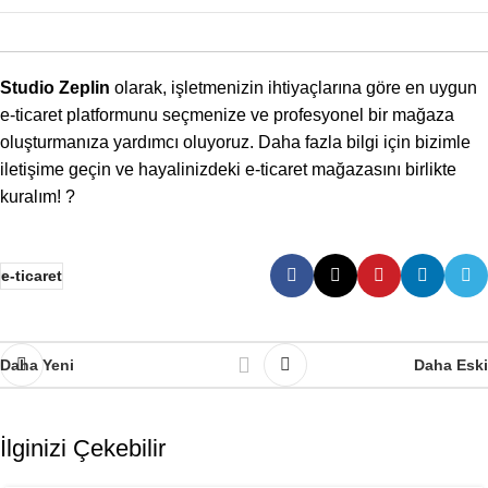
Studio Zeplin
olarak, işletmenizin ihtiyaçlarına göre en uygun
e-ticaret platformunu
seçmenize ve profesyonel bir mağaza
oluşturmanıza yardımcı oluyoruz. Daha fazla bilgi için bizimle
iletişime geçin ve hayalinizdeki e-ticaret mağazasını birlikte
kuralım! ?
e-ticaret
Daha Yeni
Daha Eski
İlginizi Çekebilir