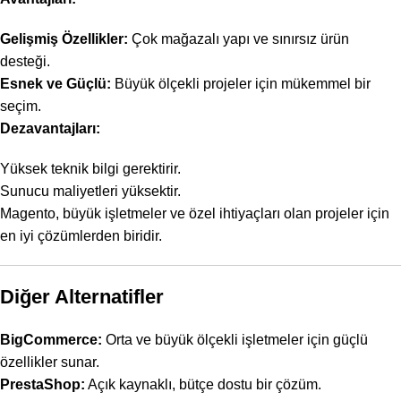
Gelişmiş Özellikler:
Çok mağazalı yapı ve sınırsız ürün
desteği.
Esnek ve Güçlü:
Büyük ölçekli projeler için mükemmel bir
seçim.
Dezavantajları:
Yüksek teknik bilgi gerektirir.
Sunucu maliyetleri yüksektir.
Magento, büyük işletmeler ve özel ihtiyaçları olan projeler için
en iyi çözümlerden biridir.
Diğer Alternatifler
BigCommerce:
Orta ve büyük ölçekli işletmeler için güçlü
özellikler sunar.
PrestaShop:
Açık kaynaklı, bütçe dostu bir çözüm.