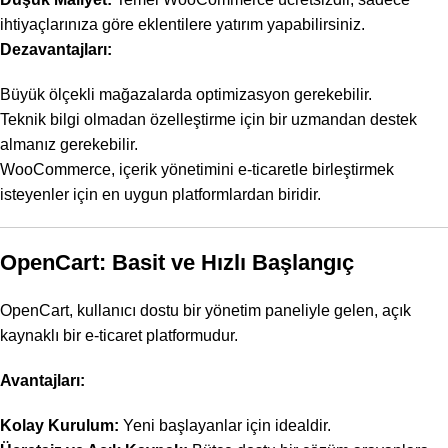
ihtiyaçlarınıza göre eklentilere yatırım yapabilirsiniz.
Dezavantajları:
Büyük ölçekli mağazalarda optimizasyon gerekebilir.
Teknik bilgi olmadan özelleştirme için bir uzmandan destek
almanız gerekebilir.
WooCommerce, içerik yönetimini e-ticaretle birleştirmek
isteyenler için en uygun platformlardan biridir.
OpenCart
: Basit ve Hızlı Başlangıç
OpenCart, kullanıcı dostu bir yönetim paneliyle gelen, açık
kaynaklı bir e-ticaret platformudur.
Avantajları:
Kolay Kurulum:
Yeni başlayanlar için idealdir.