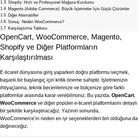
Shopify: Hızlı ve Profesyonel Mağaza Kurulumu
Magento (Adobe Commerce): Büyük İşletmeler İçin Güçlü Çözümler
Diğer Alternatifler
Sonuç: Neden WooCommerce?
Karşılaştırma Tablosu
OpenCart, WooCommerce, Magento,
Shopify ve Diğer Platformların
Karşılaştırılması
E-ticaret dünyasına giriş yaparken doğru platformu seçmek,
başarılı bir başlangıç için kritik öneme sahiptir. İşletmenizin
ihtiyaçlarına, teknik becerilerinize ve bütçenize göre farklı
platformlar arasında karar verebilirsiniz. Bu yazıda,
OpenCart
,
WooCommerce
ve diğer popüler e-ticaret platformlarını detaylı
bir şekilde karşılaştıracağız. Yazının sonunda,
WooCommerce’in neden en iyi seçeneklerden biri olduğuna da
değineceğiz.