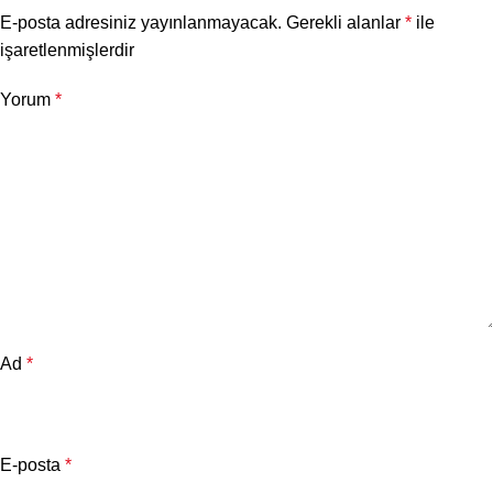
E-posta adresiniz yayınlanmayacak.
Gerekli alanlar
*
ile
işaretlenmişlerdir
Yorum
*
Ad
*
E-posta
*