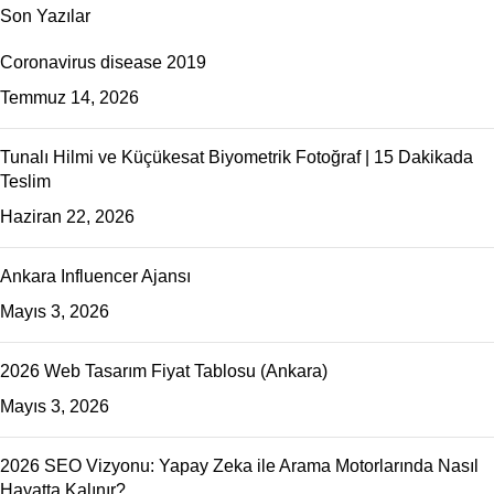
Son Yazılar
Coronavirus disease 2019
Temmuz 14, 2026
Tunalı Hilmi ve Küçükesat Biyometrik Fotoğraf | 15 Dakikada
Teslim
Haziran 22, 2026
Ankara Influencer Ajansı
Mayıs 3, 2026
2026 Web Tasarım Fiyat Tablosu (Ankara)
Mayıs 3, 2026
2026 SEO Vizyonu: Yapay Zeka ile Arama Motorlarında Nasıl
Hayatta Kalınır?