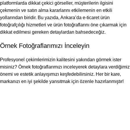
platformlarda dikkat çekici görseller, müşterilerin ilgisini
çekmenin ve satın alma kararlarını etkilemenin en etkili
yollarından biridir. Bu yazıda, Ankara’da e-ticaret ürün
fotoğrafçılığı hizmetleri ve ürün fotoğraflarını öne çıkarmak için
dikkat edilmesi gereken detaylardan bahsedeceğiz.
Örnek Fotoğraflarımızı İnceleyin
Profesyonel çekimlerimizin kalitesini yakından görmek ister
misiniz? Örnek fotoğraflarımızı inceleyerek detaylara verdiğimiz
önemi ve estetik anlayışımızı keşfedebilirsiniz. Her bir kare,
markanızı en iyi şekilde yansıtmak için özenle hazırlanmıştır!