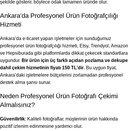
şekilde gösterir, böylece odak tamamen üründe olur.
Ankara’da Profesyonel Ürün Fotoğrafçılığı
Hizmeti
Ankara’da e-ticaret yapan işletmeler için sunduğumuz
profesyonel ürün fotoğrafçılığı hizmeti, Etsy, Trendyol, Amazon
ve Hepsiburada gibi platformlarda dikkat çekecek standartlara
uygundur.
Bir ürün için üç farklı açıdan pozlama ve dekupe
dahil çekim hizmetinin fiyatı 150 TL’dir
. Bu uygun fiyat,
Ankara’daki işletmelere bütçelerini zorlamadan profesyonel
destek alma şansı sunar.
Neden Profesyonel Ürün Fotoğrafı Çekimi
Almalısınız?
Güvenilirlik
: Kaliteli fotoğraflar, müşterinin ürün hakkında
pozitif izlenim edinmesine yardımcı olur.