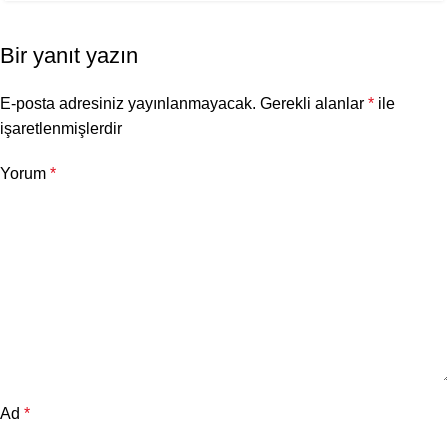
Bir yanıt yazın
E-posta adresiniz yayınlanmayacak.
Gerekli alanlar
*
ile
işaretlenmişlerdir
Yorum
*
Ad
*