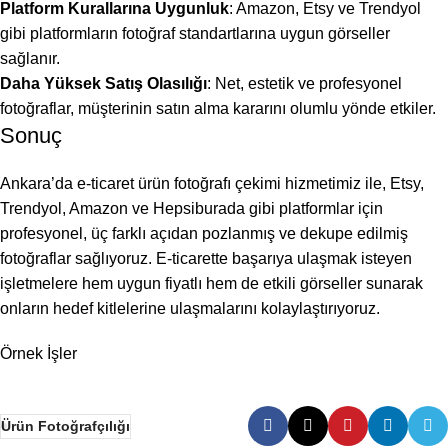
Platform Kurallarına Uygunluk
: Amazon, Etsy ve Trendyol
gibi platformların fotoğraf standartlarına uygun görseller
sağlanır.
Daha Yüksek Satış Olasılığı
: Net, estetik ve profesyonel
fotoğraflar, müşterinin satın alma kararını olumlu yönde etkiler.
Sonuç
Ankara’da e-ticaret ürün fotoğrafı çekimi hizmetimiz ile, Etsy,
Trendyol, Amazon ve Hepsiburada gibi platformlar için
profesyonel, üç farklı açıdan pozlanmış ve dekupe edilmiş
fotoğraflar sağlıyoruz. E-ticarette başarıya ulaşmak isteyen
işletmelere hem uygun fiyatlı hem de etkili görseller sunarak
onların hedef kitlelerine ulaşmalarını kolaylaştırıyoruz.
Örnek İşler
Ürün Fotoğrafçılığı