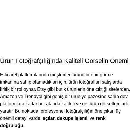
Ürün Fotoğrafçılığında Kaliteli Görselin Önemi
E-ticaret platformlarında müşteriler, ürünü birebir görme
imkanına sahip olamadıkları için, ürün fotoğrafları satışlarda
kritik bir rol oynar. Etsy gibi butik ürünlerin öne çıktığı sitelerden,
Amazon ve Trendyol gibi geniş bir ürün yelpazesine sahip dev
platformlara kadar her alanda kaliteli ve net ürün görselleri fark
yaratır. Bu noktada, profesyonel fotoğrafçılığın öne çıkan üç
önemli detayı vardır:
açılar
,
dekupe işlemi
, ve
renk
doğruluğu
.