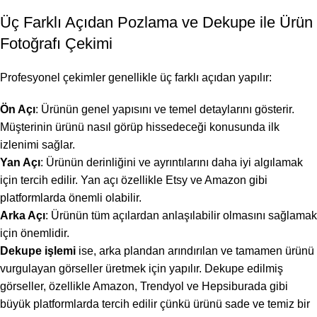
Üç Farklı Açıdan Pozlama ve Dekupe ile Ürün
Fotoğrafı Çekimi
Profesyonel çekimler genellikle üç farklı açıdan yapılır:
Ön Açı
: Ürünün genel yapısını ve temel detaylarını gösterir.
Müşterinin ürünü nasıl görüp hissedeceği konusunda ilk
izlenimi sağlar.
Yan Açı
: Ürünün derinliğini ve ayrıntılarını daha iyi algılamak
için tercih edilir. Yan açı özellikle Etsy ve Amazon gibi
platformlarda önemli olabilir.
Arka Açı
: Ürünün tüm açılardan anlaşılabilir olmasını sağlamak
için önemlidir.
Dekupe işlemi
ise, arka plandan arındırılan ve tamamen ürünü
vurgulayan görseller üretmek için yapılır. Dekupe edilmiş
görseller, özellikle Amazon, Trendyol ve Hepsiburada gibi
büyük platformlarda tercih edilir çünkü ürünü sade ve temiz bir