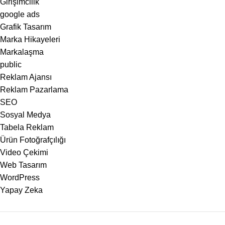
Girişimcilik
google ads
Grafik Tasarım
Marka Hikayeleri
Markalaşma
public
Reklam Ajansı
Reklam Pazarlama
SEO
Sosyal Medya
Tabela Reklam
Ürün Fotoğrafçılığı
Video Çekimi
Web Tasarım
WordPress
Yapay Zeka