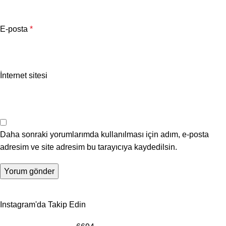
E-posta
*
İnternet sitesi
Daha sonraki yorumlarımda kullanılması için adım, e-posta
adresim ve site adresim bu tarayıcıya kaydedilsin.
Instagram'da Takip Edin