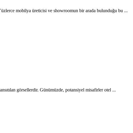
. Yüzlerce mobilya üreticisi ve showroomun bir arada bulunduğu bu ...
ansıtılan görsellerdir. Günümüzde, potansiyel misafirler otel ...