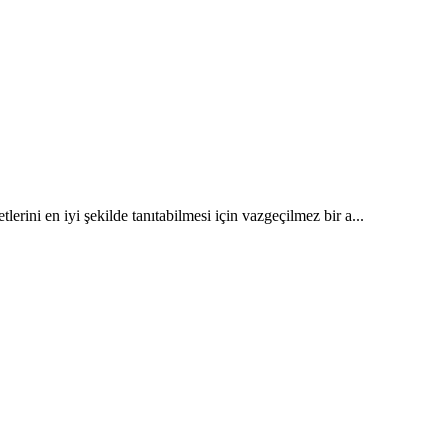
rini en iyi şekilde tanıtabilmesi için vazgeçilmez bir a...