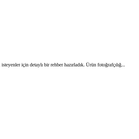
teyenler için detaylı bir rehber hazırladık. Ürün fotoğrafçılığ...