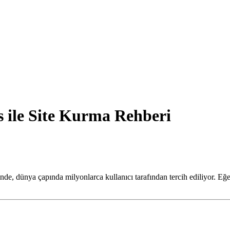
s ile Site Kurma Rehberi
nde, dünya çapında milyonlarca kullanıcı tarafından tercih ediliyor. Eğe