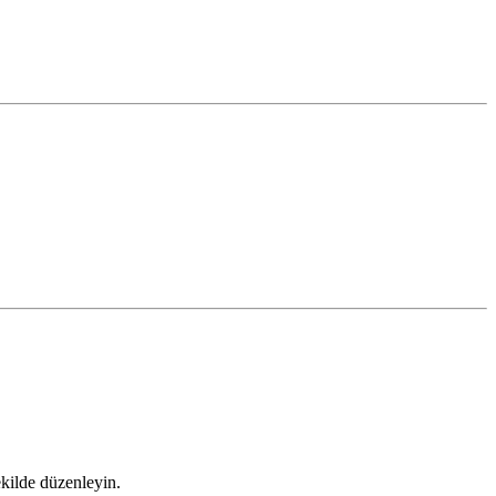
ekilde düzenleyin.