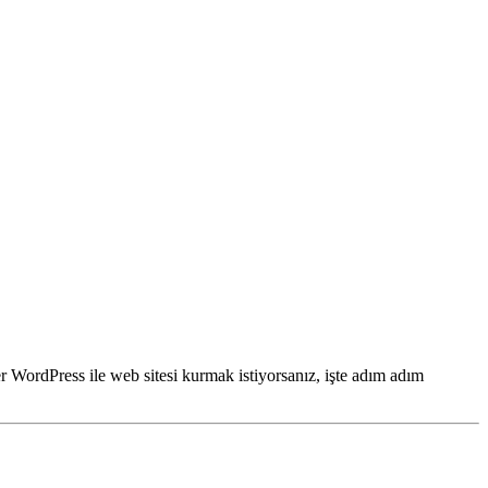
r WordPress ile web sitesi kurmak istiyorsanız, işte adım adım