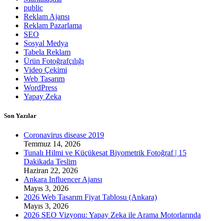
public
Reklam Ajansı
Reklam Pazarlama
SEO
Sosyal Medya
Tabela Reklam
Ürün Fotoğrafçılığı
Video Çekimi
Web Tasarım
WordPress
Yapay Zeka
Son Yazılar
Coronavirus disease 2019
Temmuz 14, 2026
Tunalı Hilmi ve Küçükesat Biyometrik Fotoğraf | 15
Dakikada Teslim
Haziran 22, 2026
Ankara Influencer Ajansı
Mayıs 3, 2026
2026 Web Tasarım Fiyat Tablosu (Ankara)
Mayıs 3, 2026
2026 SEO Vizyonu: Yapay Zeka ile Arama Motorlarında