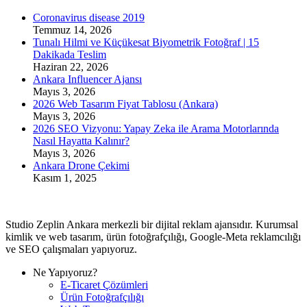
Coronavirus disease 2019
Temmuz 14, 2026
Tunalı Hilmi ve Küçükesat Biyometrik Fotoğraf | 15
Dakikada Teslim
Haziran 22, 2026
Ankara Influencer Ajansı
Mayıs 3, 2026
2026 Web Tasarım Fiyat Tablosu (Ankara)
Mayıs 3, 2026
2026 SEO Vizyonu: Yapay Zeka ile Arama Motorlarında
Nasıl Hayatta Kalınır?
Mayıs 3, 2026
Ankara Drone Çekimi
Kasım 1, 2025
Studio Zeplin Ankara merkezli bir dijital reklam ajansıdır. Kurumsal
kimlik ve web tasarım, ürün fotoğrafçılığı, Google-Meta reklamcılığı
ve SEO çalışmaları yapıyoruz.
Ne Yapıyoruz?
E-Ticaret Çözümleri
Ürün Fotoğrafçılığı