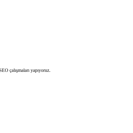
 SEO çalışmaları yapıyoruz.