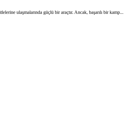
lerine ulaşmalarında güçlü bir araçtır. Ancak, başarılı bir kamp...