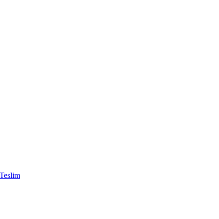
 Teslim