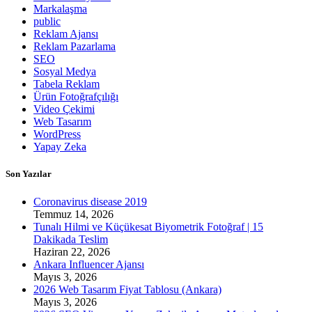
Markalaşma
public
Reklam Ajansı
Reklam Pazarlama
SEO
Sosyal Medya
Tabela Reklam
Ürün Fotoğrafçılığı
Video Çekimi
Web Tasarım
WordPress
Yapay Zeka
Son Yazılar
Coronavirus disease 2019
Temmuz 14, 2026
Tunalı Hilmi ve Küçükesat Biyometrik Fotoğraf | 15
Dakikada Teslim
Haziran 22, 2026
Ankara Influencer Ajansı
Mayıs 3, 2026
2026 Web Tasarım Fiyat Tablosu (Ankara)
Mayıs 3, 2026