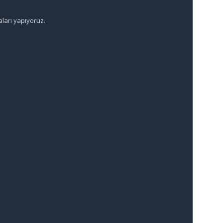
aları yapıyoruz.