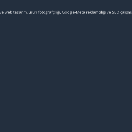
 ve web tasarım, ürün fotoğrafçılığı, Google-Meta reklamcılığı ve SEO çalışm