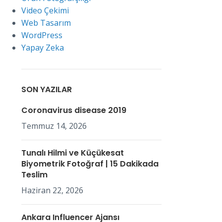
Video Çekimi
Web Tasarım
WordPress
Yapay Zeka
SON YAZILAR
Coronavirus disease 2019
Temmuz 14, 2026
Tunalı Hilmi ve Küçükesat
Biyometrik Fotoğraf | 15 Dakikada
Teslim
Haziran 22, 2026
Ankara Influencer Ajansı