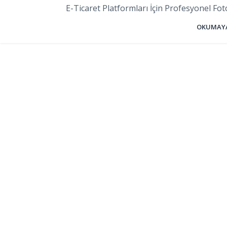
E-Ticaret Platformları İçin Profesyonel Foto
OKUMAYA