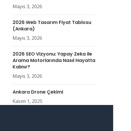
Mayıs 3, 2026
2026 Web Tasarım Fiyat Tablosu
(Ankara)
Mayıs 3, 2026
2026 SEO Vizyonu: Yapay Zeka ile
Arama Motorlarında Nasıl Hayatta
Kalınır?
Mayıs 3, 2026
Ankara Drone Çekimi
Kasım 1, 2025