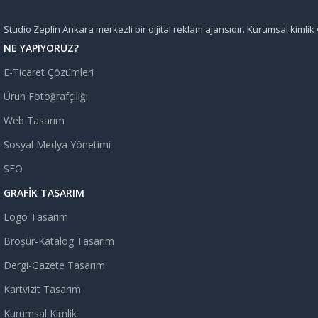
Studio Zeplin Ankara merkezli bir dijital reklam ajansıdır. Kurumsal kimlik
NE YAPIYORUZ?
E-Ticaret Çözümleri
Ürün Fotoğrafçılığı
Web Tasarım
Sosyal Medya Yönetimi
SEO
GRAFIK TASARIM
Logo Tasarım
Broşür-Katalog Tasarım
Dergi-Gazete Tasarım
Kartvizit Tasarım
Kurumsal Kimlik