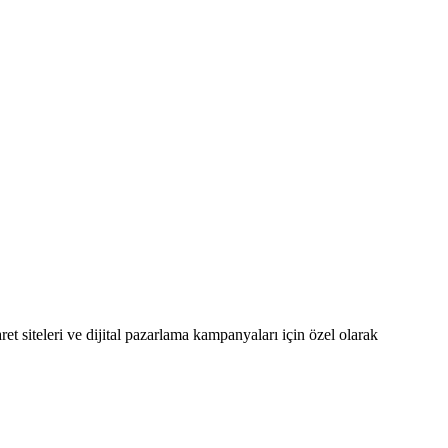
et siteleri ve dijital pazarlama kampanyaları için özel olarak