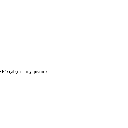
 SEO çalışmaları yapıyoruz.