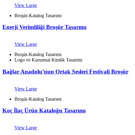
View Large
Broşür-Katalog Tasarımı
Enerji Verimliliği Broşür Tasarımı
View Large
Broşür-Katalog Tasarımı
Logo ve Kurumsal Kimlik Tasarımı
Bağlar Anadolu’nun Ortak Sesleri Festivali Broşür
View Large
Broşür-Katalog Tasarımı
Koç İlaç Ürün Kataloğu Tasarımı
View Large