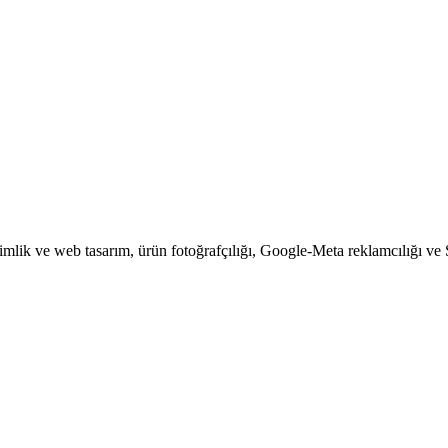
kimlik ve web tasarım, ürün fotoğrafçılığı, Google-Meta reklamcılığı ve