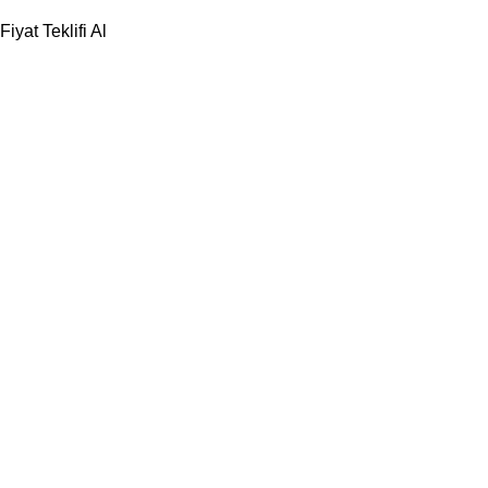
Fiyat Teklifi Al