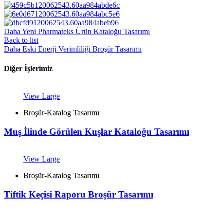
Daha Yeni
Pharmateks Ürün Kataloğu Tasarımı
Back to list
Daha Eski
Enerji Verimliliği Broşür Tasarımı
Diğer İşlerimiz
View Large
Broşür-Katalog Tasarımı
Muş İlinde Görülen Kuşlar Kataloğu Tasarımı
View Large
Broşür-Katalog Tasarımı
Tiftik Keçisi Raporu Broşür Tasarımı