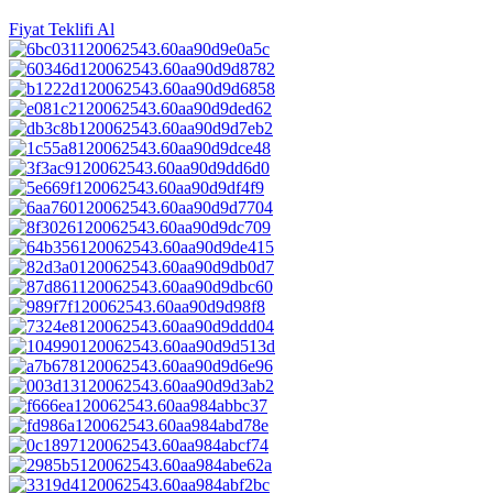
Fiyat Teklifi Al