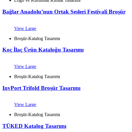
Logo ve Kurumsal Kimlik Tasarımı
Bağlar Anadolu’nun Ortak Sesleri Festivali Broşür
View Large
Broşür-Katalog Tasarımı
Koç İlaç Ürün Kataloğu Tasarımı
View Large
Broşür-Katalog Tasarımı
InvPort Trifold Broşür Tasarımı
View Large
Broşür-Katalog Tasarımı
TÜKED Katalog Tasarımı