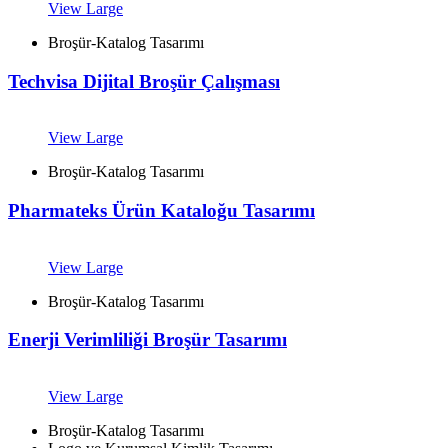
View Large
Broşür-Katalog Tasarımı
Techvisa Dijital Broşür Çalışması
View Large
Broşür-Katalog Tasarımı
Pharmateks Ürün Kataloğu Tasarımı
View Large
Broşür-Katalog Tasarımı
Enerji Verimliliği Broşür Tasarımı
View Large
Broşür-Katalog Tasarımı