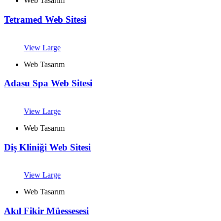
Web Tasarım
Tetramed Web Sitesi
View Large
Web Tasarım
Adasu Spa Web Sitesi
View Large
Web Tasarım
Diş Kliniği Web Sitesi
View Large
Web Tasarım
Akıl Fikir Müessesesi