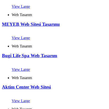
View Large
Web Tasarım
MEYEB Web Sitesi Tasarımı
View Large
Web Tasarım
Bugi Life Spa Web Tasarım
View Large
Web Tasarım
Aktim Center Web Sitesi
View Large