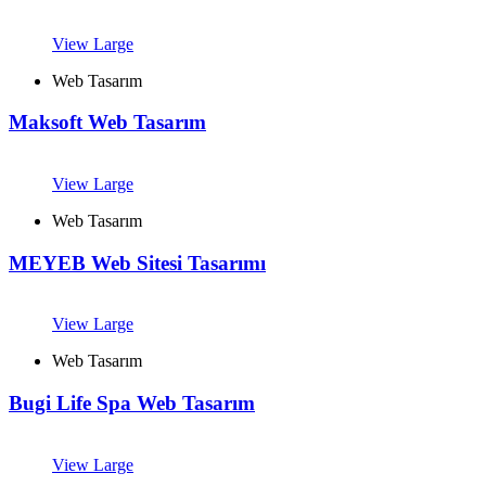
View Large
Web Tasarım
Maksoft Web Tasarım
View Large
Web Tasarım
MEYEB Web Sitesi Tasarımı
View Large
Web Tasarım
Bugi Life Spa Web Tasarım
View Large