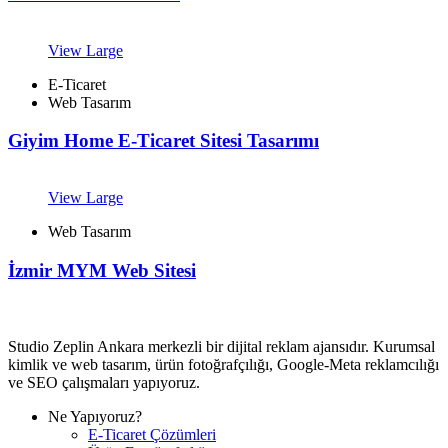
View Large
E-Ticaret
Web Tasarım
Giyim Home E-Ticaret Sitesi Tasarımı
View Large
Web Tasarım
İzmir MYM Web Sitesi
Studio Zeplin Ankara merkezli bir dijital reklam ajansıdır. Kurumsal
kimlik ve web tasarım, ürün fotoğrafçılığı, Google-Meta reklamcılığı
ve SEO çalışmaları yapıyoruz.
Ne Yapıyoruz?
E-Ticaret Çözümleri