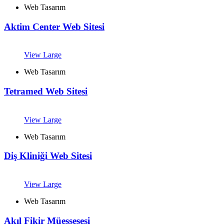
Web Tasarım
Aktim Center Web Sitesi
View Large
Web Tasarım
Tetramed Web Sitesi
View Large
Web Tasarım
Diş Kliniği Web Sitesi
View Large
Web Tasarım
Akıl Fikir Müessesesi