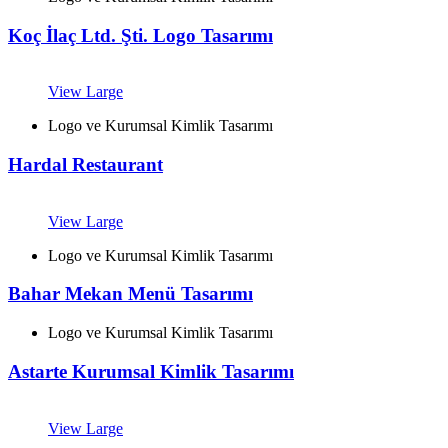
Koç İlaç Ltd. Şti. Logo Tasarımı
View Large
Logo ve Kurumsal Kimlik Tasarımı
Hardal Restaurant
View Large
Logo ve Kurumsal Kimlik Tasarımı
Bahar Mekan Menü Tasarımı
Logo ve Kurumsal Kimlik Tasarımı
Astarte Kurumsal Kimlik Tasarımı
View Large