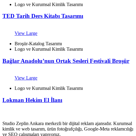
Logo ve Kurumsal Kimlik Tasarımı
TED Tarih Ders Kitabı Tasarımı
View Large
Broşür-Katalog Tasarımı
Logo ve Kurumsal Kimlik Tasarımı
Bağlar Anadolu’nun Ortak Sesleri Festivali Broşür
View Large
Logo ve Kurumsal Kimlik Tasarımı
Lokman Hekim El İlanı
Studio Zeplin Ankara merkezli bir dijital reklam ajansıdır. Kurumsal
kimlik ve web tasarım, ürün fotoğrafçılığı, Google-Meta reklamcılığı
ve SEO çalışmaları yapıyoruz.