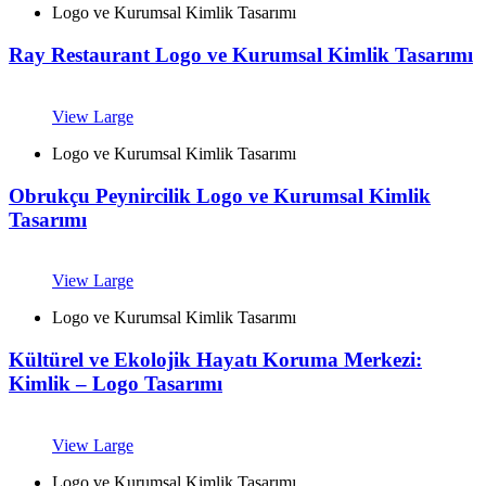
Logo ve Kurumsal Kimlik Tasarımı
Ray Restaurant Logo ve Kurumsal Kimlik Tasarımı
View Large
Logo ve Kurumsal Kimlik Tasarımı
Obrukçu Peynircilik Logo ve Kurumsal Kimlik
Tasarımı
View Large
Logo ve Kurumsal Kimlik Tasarımı
Kültürel ve Ekolojik Hayatı Koruma Merkezi:
Kimlik – Logo Tasarımı
View Large
Logo ve Kurumsal Kimlik Tasarımı